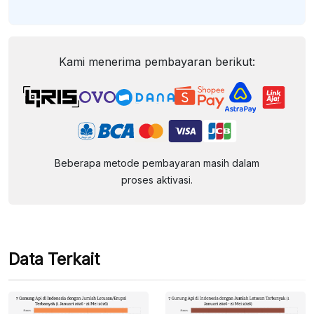
Kami menerima pembayaran berikut:
Beberapa metode pembayaran masih dalam
proses aktivasi.
Data Terkait