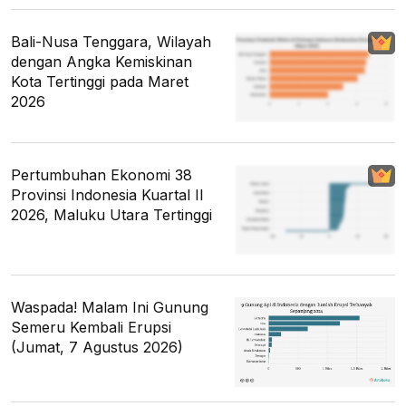
Bali-Nusa Tenggara, Wilayah
dengan Angka Kemiskinan
Kota Tertinggi pada Maret
2026
Pertumbuhan Ekonomi 38
Provinsi Indonesia Kuartal II
2026, Maluku Utara Tertinggi
Waspada! Malam Ini Gunung
Semeru Kembali Erupsi
(Jumat, 7 Agustus 2026)