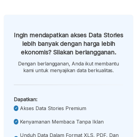
Ingin mendapatkan akses Data Stories
lebih banyak dengan harga lebih
ekonomis? Silakan berlangganan.
Dengan berlangganan, Anda ikut membantu
kami untuk menyajikan data berkualitas.
Dapatkan:
Akses Data Stories Premium
Kenyamanan Membaca Tanpa Iklan
Unduh Data Dalam Format XLS, PDF, Dan