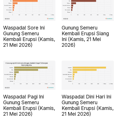
Waspada! Sore Ini
Gunung Semeru
Gunung Semeru
Kembali Erupsi Siang
Kembali Erupsi (Kamis,
Ini (Kamis, 21 Mei
21 Mei 2026)
2026)
Waspada! Pagi Ini
Waspada! Dini Hari Ini
Gunung Semeru
Gunung Semeru
Kembali Erupsi (Kamis,
Kembali Erupsi (Kamis,
21 Mei 2026)
21 Mei 2026)