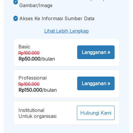
Gambar/image
Akses Ke Informasi Sumber Data
Lihat Lebih Lengkap
Basic
Langganan
»
Rp100.000
Rp50.000
/bulan
Professional
Langganan
»
Rp100.000
Rp150.000
/bulan
Institutional
Hubungi Kami
Untuk organisasi