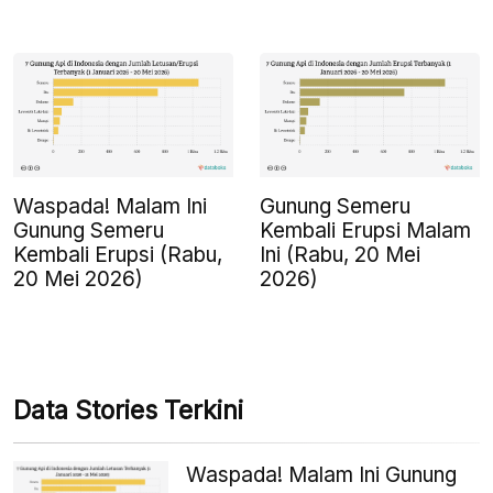
Waspada! Malam Ini
Gunung Semeru
Gunung Semeru
Kembali Erupsi Malam
Kembali Erupsi (Rabu,
Ini (Rabu, 20 Mei
20 Mei 2026)
2026)
Data Stories Terkini
Waspada! Malam Ini Gunung