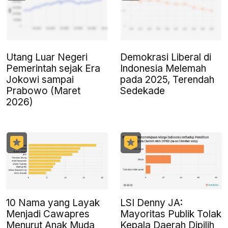
Utang Luar Negeri
Demokrasi Liberal di
Pemerintah sejak Era
Indonesia Melemah
Jokowi sampai
pada 2025, Terendah
Prabowo (Maret
Sedekade
2026)
10 Nama yang Layak
LSI Denny JA:
Menjadi Cawapres
Mayoritas Publik Tolak
Menurut Anak Muda
Kepala Daerah Dipilih