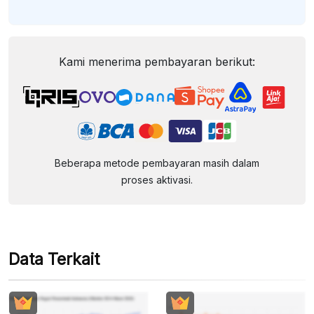
Kami menerima pembayaran berikut:
Beberapa metode pembayaran masih dalam
proses aktivasi.
Data Terkait