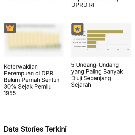
DPRD RI
5 Undang-Undang
Keterwakilan
yang Paling Banyak
Perempuan di DPR
Diuji Sepanjang
Belum Pernah Sentuh
Sejarah
30% Sejak Pemilu
1955
Data Stories Terkini