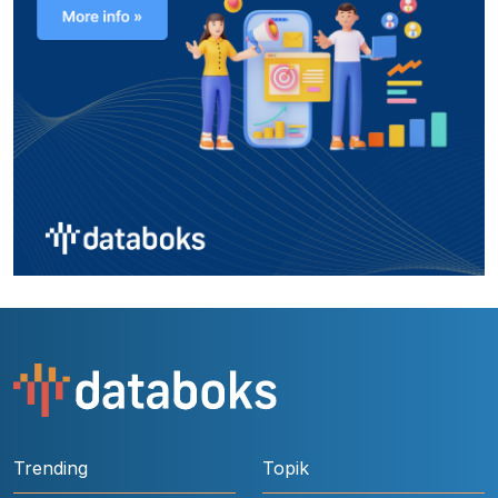
Trending
Topik