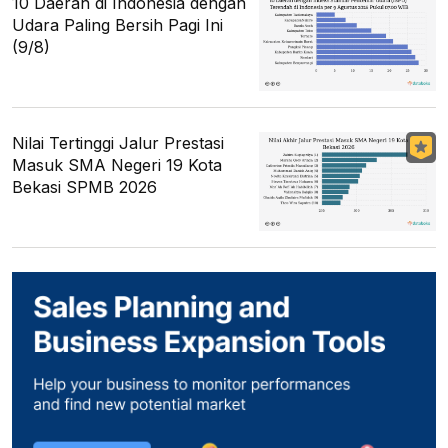
10 Daerah di Indonesia dengan
Udara Paling Bersih Pagi Ini
(9/8)
Nilai Tertinggi Jalur Prestasi
Masuk SMA Negeri 19 Kota
Bekasi SPMB 2026