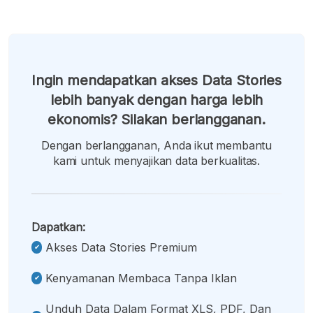
Ingin mendapatkan akses Data Stories
lebih banyak dengan harga lebih
ekonomis? Silakan berlangganan.
Dengan berlangganan, Anda ikut membantu
kami untuk menyajikan data berkualitas.
Dapatkan:
Akses Data Stories Premium
Kenyamanan Membaca Tanpa Iklan
Unduh Data Dalam Format XLS, PDF, Dan