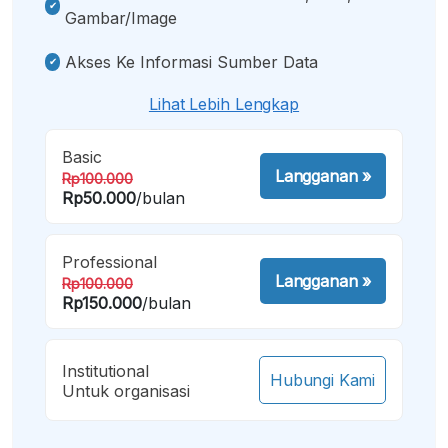
Gambar/image
Akses Ke Informasi Sumber Data
Lihat Lebih Lengkap
Basic
Langganan
»
Rp100.000
Rp50.000
/bulan
Professional
Langganan
»
Rp100.000
Rp150.000
/bulan
Institutional
Hubungi Kami
Untuk organisasi