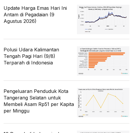
Update Harga Emas Hari Ini
Antam di Pegadaian (9
Agustus 2026)
Polusi Udara Kalimantan
Tengah Pagi Hari (9/8)
Terparah di Indonesia
Pengeluaran Penduduk Kota
Tangerang Selatan untuk
Membeli Asam Rp51 per Kapita
per Minggu