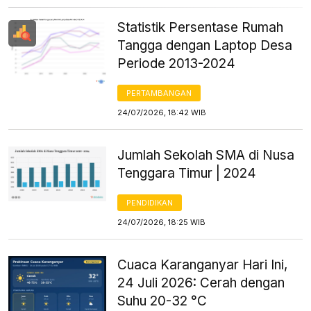
Statistik Persentase Rumah
Tangga dengan Laptop Desa
Periode 2013-2024
PERTAMBANGAN
24/07/2026, 18:42 WIB
Jumlah Sekolah SMA di Nusa
Tenggara Timur | 2024
PENDIDIKAN
24/07/2026, 18:25 WIB
Cuaca Karanganyar Hari Ini,
24 Juli 2026: Cerah dengan
Suhu 20-32 °C