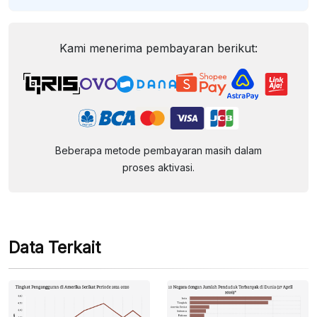
Kami menerima pembayaran berikut:
Beberapa metode pembayaran masih dalam
proses aktivasi.
Data Terkait