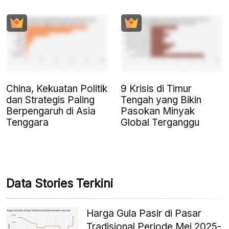
China, Kekuatan Politik
9 Krisis di Timur
dan Strategis Paling
Tengah yang Bikin
Berpengaruh di Asia
Pasokan Minyak
Tenggara
Global Terganggu
Data Stories Terkini
Harga Gula Pasir di Pasar
Tradisional Periode Mei 2025-