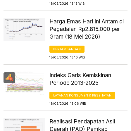
18/05/2026, 13:13 WIB
Harga Emas Hari Ini Antam di
Pegadaian Rp2.815.000 per
Gram (18 Mei 2026)
PERTAMBANGAN
18/05/2026, 13:10 WIB
Indeks Garis Kemiskinan
Periode 2013-2025
LAYANAN KONSUMEN & KESEHATAN
18/05/2026, 13:06 WIB
Realisasi Pendapatan Asli
Daerah (PAD) Pemkab