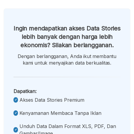
Ingin mendapatkan akses Data Stories
lebih banyak dengan harga lebih
ekonomis? Silakan berlangganan.
Dengan berlangganan, Anda ikut membantu
kami untuk menyajikan data berkualitas.
Dapatkan:
Akses Data Stories Premium
Kenyamanan Membaca Tanpa Iklan
Unduh Data Dalam Format XLS, PDF, Dan
Gambar/image