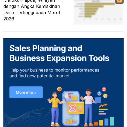
Maluku-Papua, Wilayah
dengan Angka Kemiskinan
Desa Tertinggi pada Maret
2026