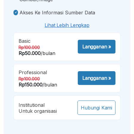
Akses Ke Informasi Sumber Data
Lihat Lebih Lengkap
Basic
Langganan
»
Rp100.000
Rp50.000
/bulan
Professional
Langganan
»
Rp100.000
Rp150.000
/bulan
Institutional
Hubungi Kami
Untuk organisasi