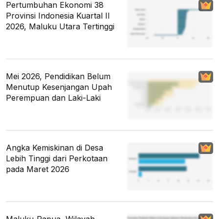
Pertumbuhan Ekonomi 38
Provinsi Indonesia Kuartal II
2026, Maluku Utara Tertinggi
Mei 2026, Pendidikan Belum
Menutup Kesenjangan Upah
Perempuan dan Laki-Laki
Angka Kemiskinan di Desa
Lebih Tinggi dari Perkotaan
pada Maret 2026