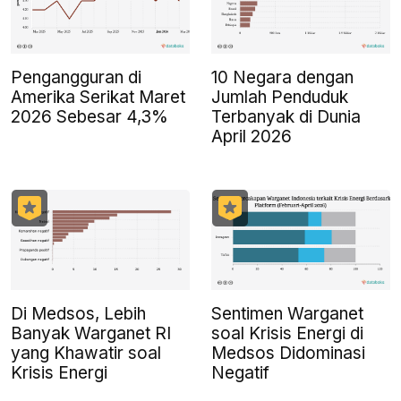
Pengangguran di
10 Negara dengan
Amerika Serikat Maret
Jumlah Penduduk
2026 Sebesar 4,3%
Terbanyak di Dunia
April 2026
Di Medsos, Lebih
Sentimen Warganet
Banyak Warganet RI
soal Krisis Energi di
yang Khawatir soal
Medsos Didominasi
Krisis Energi
Negatif