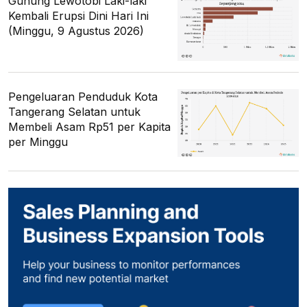
Gunung Lewotobi Laki-laki
Kembali Erupsi Dini Hari Ini
(Minggu, 9 Agustus 2026)
Pengeluaran Penduduk Kota
Tangerang Selatan untuk
Membeli Asam Rp51 per Kapita
per Minggu