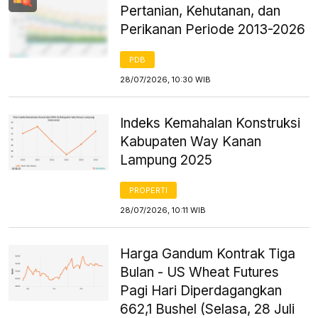
Pertanian, Kehutanan, dan
Perikanan Periode 2013-2026
PDB
28/07/2026, 10:30 WIB
Indeks Kemahalan Konstruksi
Kabupaten Way Kanan
Lampung 2025
PROPERTI
28/07/2026, 10:11 WIB
Harga Gandum Kontrak Tiga
Bulan - US Wheat Futures
Pagi Hari Diperdagangkan
662,1 Bushel (Selasa, 28 Juli