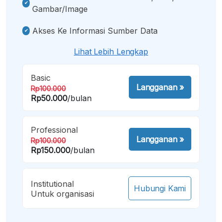
Gambar/image
Akses Ke Informasi Sumber Data
Lihat Lebih Lengkap
Basic
Langganan
»
Rp100.000
Rp50.000
/bulan
Professional
Langganan
»
Rp100.000
Rp150.000
/bulan
Institutional
Hubungi Kami
Untuk organisasi