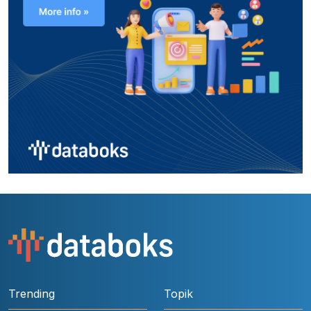
Trending
Topik