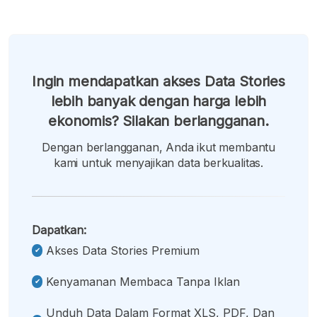
Ingin mendapatkan akses Data Stories
lebih banyak dengan harga lebih
ekonomis? Silakan berlangganan.
Dengan berlangganan, Anda ikut membantu
kami untuk menyajikan data berkualitas.
Dapatkan:
Akses Data Stories Premium
Kenyamanan Membaca Tanpa Iklan
Unduh Data Dalam Format XLS, PDF, Dan