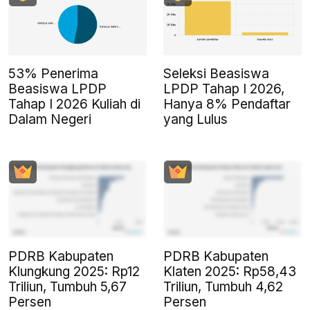
53% Penerima
Seleksi Beasiswa
Beasiswa LPDP
LPDP Tahap I 2026,
Tahap I 2026 Kuliah di
Hanya 8% Pendaftar
Dalam Negeri
yang Lulus
PDRB Kabupaten
PDRB Kabupaten
Klungkung 2025: Rp12
Klaten 2025: Rp58,43
Triliun, Tumbuh 5,67
Triliun, Tumbuh 4,62
Persen
Persen