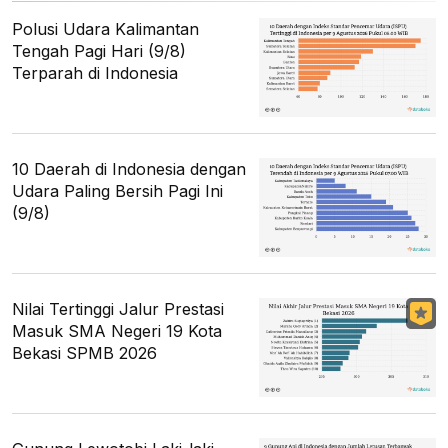
Polusi Udara Kalimantan
Tengah Pagi Hari (9/8)
Terparah di Indonesia
10 Daerah di Indonesia dengan
Udara Paling Bersih Pagi Ini
(9/8)
Nilai Tertinggi Jalur Prestasi
Masuk SMA Negeri 19 Kota
Bekasi SPMB 2026