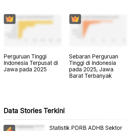
Perguruan Tinggi
Sebaran Perguruan
Indonesia Terpusat di
Tinggi di Indonesia
Jawa pada 2025
pada 2025, Jawa
Barat Terbanyak
Data Stories Terkini
Statistik PDRB ADHB Sektor