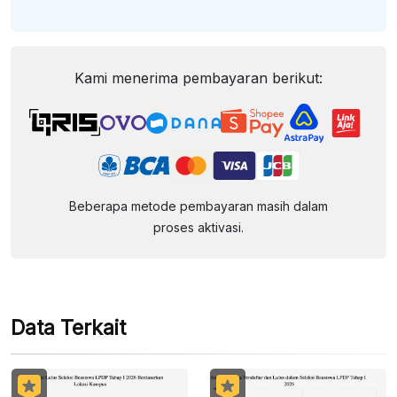
Kami menerima pembayaran berikut:
Beberapa metode pembayaran masih dalam
proses aktivasi.
Data Terkait