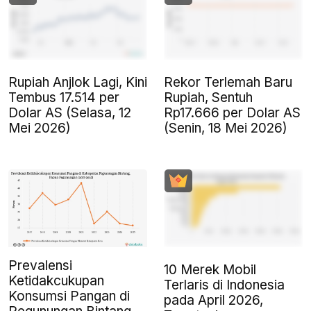
Rupiah Anjlok Lagi, Kini
Rekor Terlemah Baru
Tembus 17.514 per
Rupiah, Sentuh
Dolar AS (Selasa, 12
Rp17.666 per Dolar AS
Mei 2026)
(Senin, 18 Mei 2026)
Prevalensi
10 Merek Mobil
Ketidakcukupan
Terlaris di Indonesia
Konsumsi Pangan di
pada April 2026,