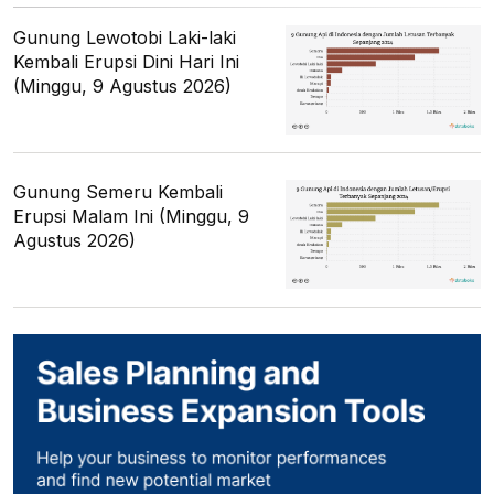
Gunung Lewotobi Laki-laki
Kembali Erupsi Dini Hari Ini
(Minggu, 9 Agustus 2026)
Gunung Semeru Kembali
Erupsi Malam Ini (Minggu, 9
Agustus 2026)