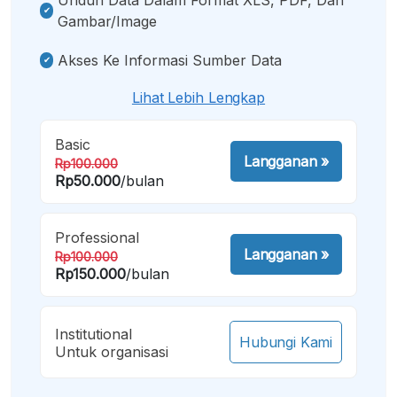
Gambar/image
Akses Ke Informasi Sumber Data
Lihat Lebih Lengkap
Basic
Langganan
»
Rp100.000
Rp50.000
/bulan
Professional
Langganan
»
Rp100.000
Rp150.000
/bulan
Institutional
Hubungi Kami
Untuk organisasi