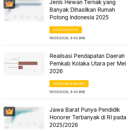
Jenis Hewan Ternak yang
Banyak Dihasilkan Rumah
Potong Indonesia 2025
AGROINDUSTRI
19/05/2026, 9:50 WIB
Realisasi Pendapatan Daerah
Pemkab Kolaka Utara per Mei
2026
EKONOMI & MAKRO
19/05/2026, 9:43 WIB
Jawa Barat Punya Pendidik
Honorer Terbanyak di RI pada
2025/2026