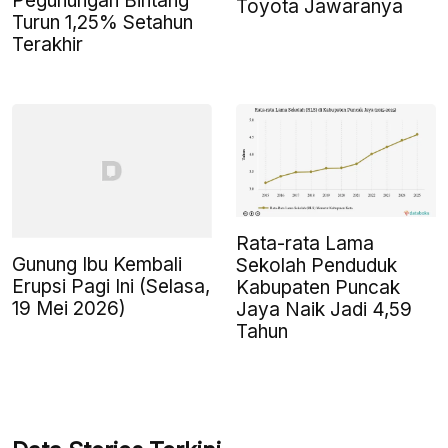
Pegunungan Bintang
Toyota Jawaranya
Turun 1,25% Setahun
Terakhir
Rata-rata Lama
Gunung Ibu Kembali
Sekolah Penduduk
Erupsi Pagi Ini (Selasa,
Kabupaten Puncak
19 Mei 2026)
Jaya Naik Jadi 4,59
Tahun