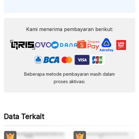
Kami menerima pembayaran berikut:
Beberapa metode pembayaran masih dalam
proses aktivasi.
Data Terkait