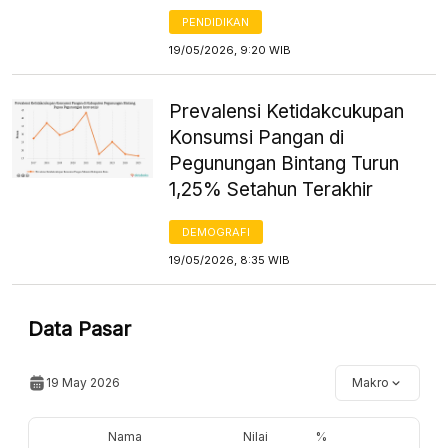
PENDIDIKAN
19/05/2026, 9:20 WIB
Prevalensi Ketidakcukupan
Konsumsi Pangan di
Pegunungan Bintang Turun
1,25% Setahun Terakhir
DEMOGRAFI
19/05/2026, 8:35 WIB
Data Pasar
19 May 2026
Makro
Nama
Nilai
%