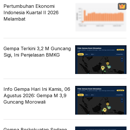
Pertumbuhan Ekonomi
Indonesia Kuartal II 2026
Melambat
Gempa Terkini 3,2 M Guncang
Sigi, Ini Penjelasan BMKG
Info Gempa Hari Ini Kamis, 06
Agustus 2026: Gempa M 3,9
Guncang Morowali
Gempa Berkekuatan Sedang