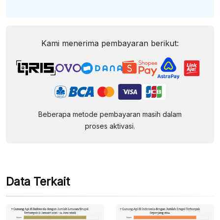
Kami menerima pembayaran berikut:
Beberapa metode pembayaran masih dalam
proses aktivasi.
Data Terkait