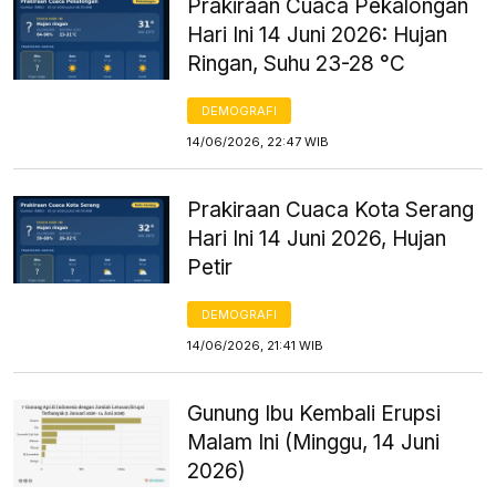
Prakiraan Cuaca Pekalongan
Hari Ini 14 Juni 2026: Hujan
Ringan, Suhu 23-28 °C
DEMOGRAFI
14/06/2026, 22:47 WIB
Prakiraan Cuaca Kota Serang
Hari Ini 14 Juni 2026, Hujan
Petir
DEMOGRAFI
14/06/2026, 21:41 WIB
Gunung Ibu Kembali Erupsi
Malam Ini (Minggu, 14 Juni
2026)