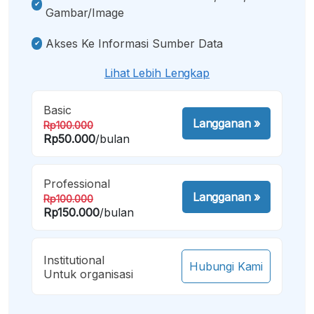
Gambar/image
Akses Ke Informasi Sumber Data
Lihat Lebih Lengkap
Basic
Langganan
»
Rp100.000
Rp50.000
/bulan
Professional
Langganan
»
Rp100.000
Rp150.000
/bulan
Institutional
Hubungi Kami
Untuk organisasi