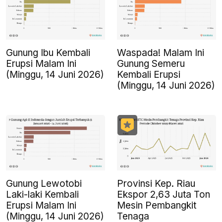
Gunung Ibu Kembali
Waspada! Malam Ini
Erupsi Malam Ini
Gunung Semeru
(Minggu, 14 Juni 2026)
Kembali Erupsi
(Minggu, 14 Juni 2026)
Gunung Lewotobi
Provinsi Kep. Riau
Laki-laki Kembali
Ekspor 2,63 Juta Ton
Erupsi Malam Ini
Mesin Pembangkit
(Minggu, 14 Juni 2026)
Tenaga