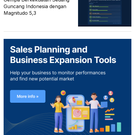
Guncang Indonesia dengan
Magnitudo 5,3