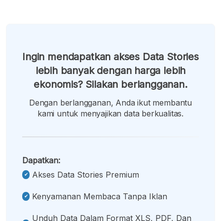
Ingin mendapatkan akses Data Stories
lebih banyak dengan harga lebih
ekonomis? Silakan berlangganan.
Dengan berlangganan, Anda ikut membantu
kami untuk menyajikan data berkualitas.
Dapatkan:
Akses Data Stories Premium
Kenyamanan Membaca Tanpa Iklan
Unduh Data Dalam Format XLS, PDF, Dan