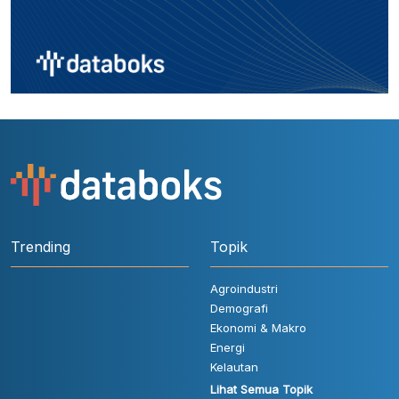
Trending
Topik
Agroindustri
Demografi
Ekonomi & Makro
Energi
Kelautan
Lihat Semua Topik