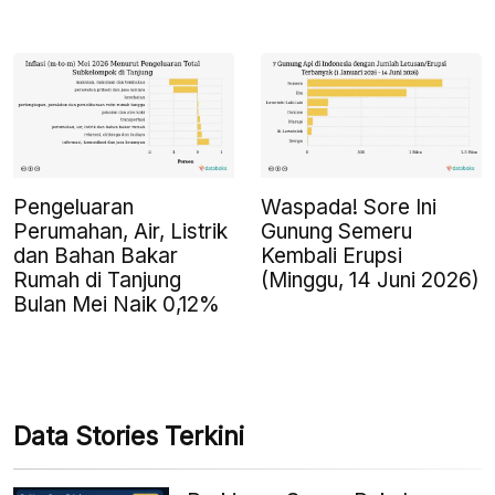
Pengeluaran
Waspada! Sore Ini
Perumahan, Air, Listrik
Gunung Semeru
dan Bahan Bakar
Kembali Erupsi
Rumah di Tanjung
(Minggu, 14 Juni 2026)
Bulan Mei Naik 0,12%
Data Stories Terkini