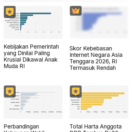
Kebijakan Pemerintah
Skor Kebebasan
yang Dinilai Paling
Internet Negara Asia
Krusial Dikawal Anak
Tenggara 2026, RI
Muda RI
Termasuk Rendah
Perbandingan
Total Harta Anggota