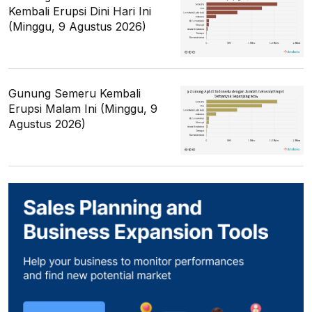
Kembali Erupsi Dini Hari Ini
(Minggu, 9 Agustus 2026)
Gunung Semeru Kembali
Erupsi Malam Ini (Minggu, 9
Agustus 2026)