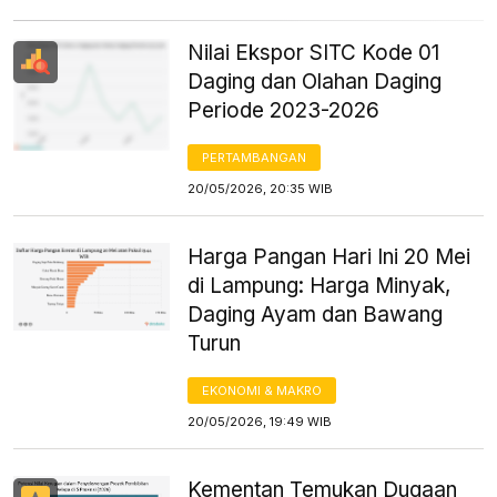
Nilai Ekspor SITC Kode 01
Daging dan Olahan Daging
Periode 2023-2026
PERTAMBANGAN
20/05/2026, 20:35 WIB
Harga Pangan Hari Ini 20 Mei
di Lampung: Harga Minyak,
Daging Ayam dan Bawang
Turun
EKONOMI & MAKRO
20/05/2026, 19:49 WIB
Kementan Temukan Dugaan