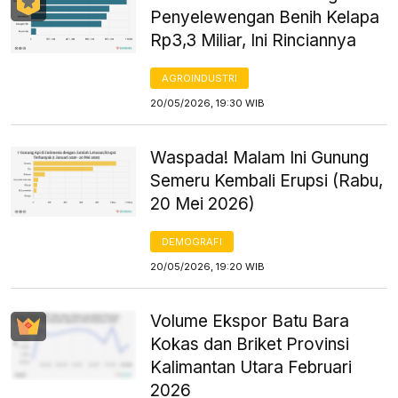
Penyelewengan Benih Kelapa
Rp3,3 Miliar, Ini Rinciannya
AGROINDUSTRI
20/05/2026, 19:30 WIB
Waspada! Malam Ini Gunung
Semeru Kembali Erupsi (Rabu,
20 Mei 2026)
DEMOGRAFI
20/05/2026, 19:20 WIB
Volume Ekspor Batu Bara
Kokas dan Briket Provinsi
Kalimantan Utara Februari
2026