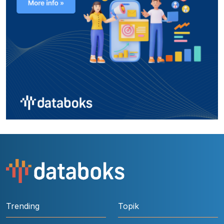
Trending
Topik