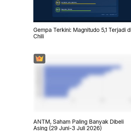
Gempa Terkini: Magnitudo 5,1 Terjadi d
Chili
ANTM, Saham Paling Banyak Dibeli
Asing (29 Juni-3 Juli 2026)