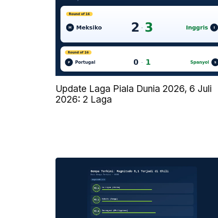
Update Laga Piala Dunia 2026, 6 Juli
2026: 2 Laga