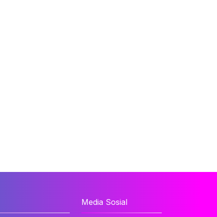
Media Sosial