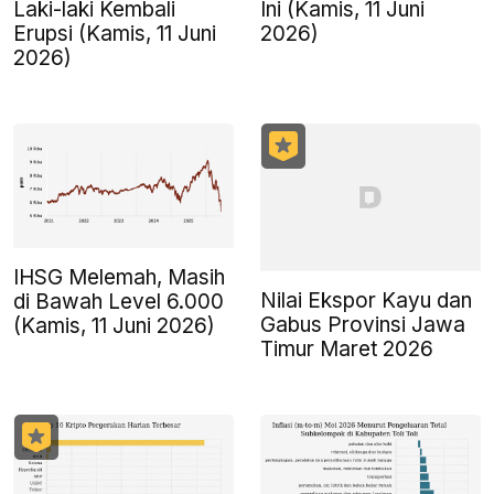
Laki-laki Kembali
Ini (Kamis, 11 Juni
Erupsi (Kamis, 11 Juni
2026)
2026)
IHSG Melemah, Masih
Nilai Ekspor Kayu dan
di Bawah Level 6.000
Gabus Provinsi Jawa
(Kamis, 11 Juni 2026)
Timur Maret 2026