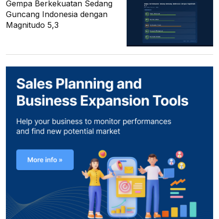
Gempa Berkekuatan Sedang
Guncang Indonesia dengan
Magnitudo 5,3