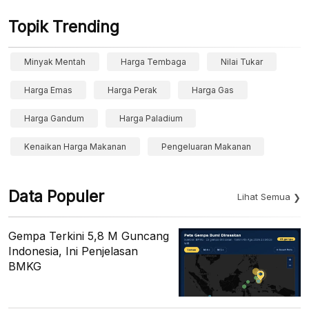
Topik Trending
Minyak Mentah
Harga Tembaga
Nilai Tukar
Harga Emas
Harga Perak
Harga Gas
Harga Gandum
Harga Paladium
Kenaikan Harga Makanan
Pengeluaran Makanan
Data Populer
Lihat Semua
Gempa Terkini 5,8 M Guncang
Indonesia, Ini Penjelasan
BMKG