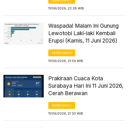
DEMOGRAFI
11/06/2026, 22:28 WIB
Waspada! Malam Ini Gunung
Lewotobi Laki-laki Kembali
Erupsi (Kamis, 11 Juni 2026)
DEMOGRAFI
11/06/2026, 21:59 WIB
Prakiraan Cuaca Kota
Surabaya Hari Ini 11 Juni 2026,
Cerah Berawan
DEMOGRAFI
11/06/2026, 21:30 WIB