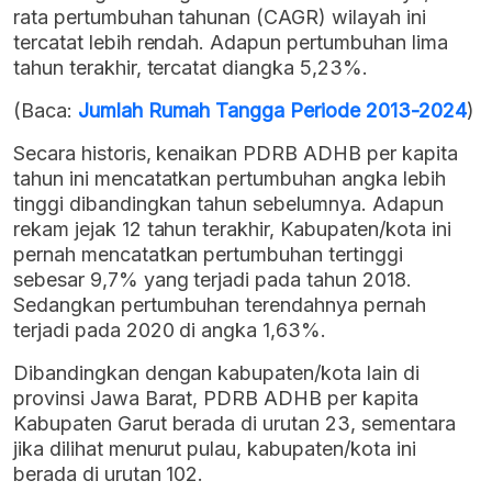
rata pertumbuhan tahunan (CAGR) wilayah ini
tercatat lebih rendah. Adapun pertumbuhan lima
tahun terakhir, tercatat diangka 5,23%.
(Baca:
Jumlah Rumah Tangga Periode 2013-2024
)
Secara historis, kenaikan PDRB ADHB per kapita
tahun ini mencatatkan pertumbuhan angka lebih
tinggi dibandingkan tahun sebelumnya. Adapun
rekam jejak 12 tahun terakhir, Kabupaten/kota ini
pernah mencatatkan pertumbuhan tertinggi
sebesar 9,7% yang terjadi pada tahun 2018.
Sedangkan pertumbuhan terendahnya pernah
terjadi pada 2020 di angka 1,63%.
Dibandingkan dengan kabupaten/kota lain di
provinsi Jawa Barat, PDRB ADHB per kapita
Kabupaten Garut berada di urutan 23, sementara
jika dilihat menurut pulau, kabupaten/kota ini
berada di urutan 102.