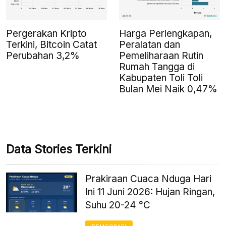
Pergerakan Kripto
Harga Perlengkapan,
Terkini, Bitcoin Catat
Peralatan dan
Perubahan 3,2%
Pemeliharaan Rutin
Rumah Tangga di
Kabupaten Toli Toli
Bulan Mei Naik 0,47%
Data Stories Terkini
Prakiraan Cuaca Nduga Hari
Ini 11 Juni 2026: Hujan Ringan,
Suhu 20-24 °C