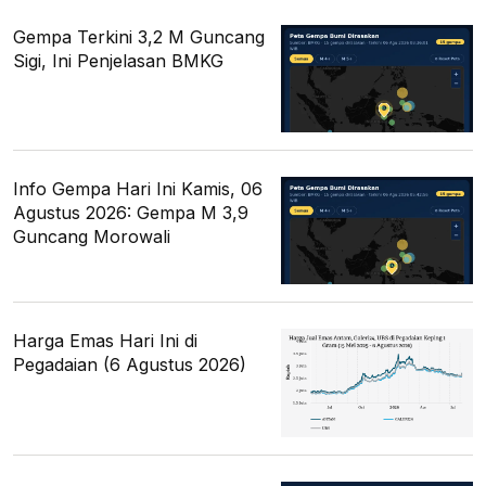
Gempa Terkini 3,2 M Guncang
Sigi, Ini Penjelasan BMKG
Info Gempa Hari Ini Kamis, 06
Agustus 2026: Gempa M 3,9
Guncang Morowali
Harga Emas Hari Ini di
Pegadaian (6 Agustus 2026)