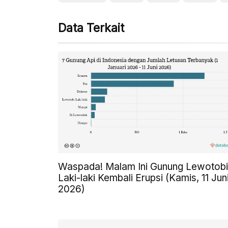
Data Terkait
Waspada! Malam Ini Gunung Lewotobi
Laki-laki Kembali Erupsi (Kamis, 11 Jun
2026)