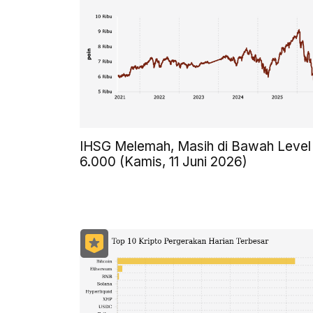
IHSG Melemah, Masih di Bawah Level
6.000 (Kamis, 11 Juni 2026)