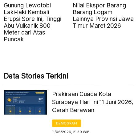
Gunung Lewotobi
Nilai Ekspor Barang
Laki-laki Kembali
Barang Logam
Erupsi Sore Ini, Tinggi
Lainnya Provinsi Jawa
Abu Vulkanik 800
Timur Maret 2026
Meter dari Atas
Puncak
Data Stories Terkini
Prakiraan Cuaca Kota
Surabaya Hari Ini 11 Juni 2026,
Cerah Berawan
DEMOGRAFI
11/06/2026, 21:30 WIB