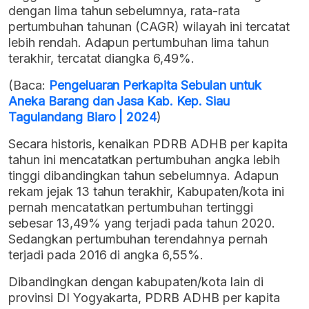
dengan lima tahun sebelumnya, rata-rata
pertumbuhan tahunan (CAGR) wilayah ini tercatat
lebih rendah. Adapun pertumbuhan lima tahun
terakhir, tercatat diangka 6,49%.
(Baca:
Pengeluaran Perkapita Sebulan untuk
Aneka Barang dan Jasa Kab. Kep. Siau
Tagulandang Biaro | 2024
)
Secara historis, kenaikan PDRB ADHB per kapita
tahun ini mencatatkan pertumbuhan angka lebih
tinggi dibandingkan tahun sebelumnya. Adapun
rekam jejak 13 tahun terakhir, Kabupaten/kota ini
pernah mencatatkan pertumbuhan tertinggi
sebesar 13,49% yang terjadi pada tahun 2020.
Sedangkan pertumbuhan terendahnya pernah
terjadi pada 2016 di angka 6,55%.
Dibandingkan dengan kabupaten/kota lain di
provinsi DI Yogyakarta, PDRB ADHB per kapita