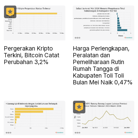
Pergerakan Kripto
Harga Perlengkapan,
Terkini, Bitcoin Catat
Peralatan dan
Perubahan 3,2%
Pemeliharaan Rutin
Rumah Tangga di
Kabupaten Toli Toli
Bulan Mei Naik 0,47%