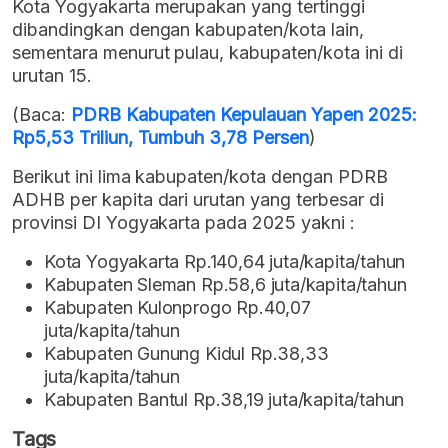
Kota Yogyakarta merupakan yang tertinggi
dibandingkan dengan kabupaten/kota lain,
sementara menurut pulau, kabupaten/kota ini di
urutan 15.
(Baca:
PDRB Kabupaten Kepulauan Yapen 2025:
Rp5,53 Triliun, Tumbuh 3,78 Persen
)
Berikut ini lima kabupaten/kota dengan PDRB
ADHB per kapita dari urutan yang terbesar di
provinsi DI Yogyakarta pada 2025 yakni :
Kota Yogyakarta Rp.140,64 juta/kapita/tahun
Kabupaten Sleman Rp.58,6 juta/kapita/tahun
Kabupaten Kulonprogo Rp.40,07
juta/kapita/tahun
Kabupaten Gunung Kidul Rp.38,33
juta/kapita/tahun
Kabupaten Bantul Rp.38,19 juta/kapita/tahun
Tags