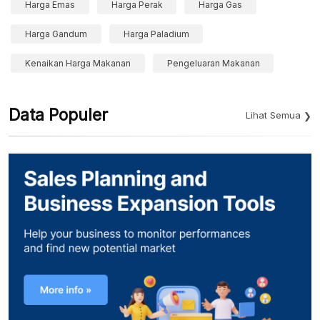
Harga Emas
Harga Perak
Harga Gas
Harga Gandum
Harga Paladium
Kenaikan Harga Makanan
Pengeluaran Makanan
Data Populer
Lihat Semua