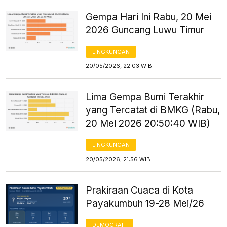
Gempa Hari Ini Rabu, 20 Mei
2026 Guncang Luwu Timur
LINGKUNGAN
20/05/2026, 22:03 WIB
Lima Gempa Bumi Terakhir
yang Tercatat di BMKG (Rabu,
20 Mei 2026 20:50:40 WIB)
LINGKUNGAN
20/05/2026, 21:56 WIB
Prakiraan Cuaca di Kota
Payakumbuh 19-28 Mei/26
DEMOGRAFI