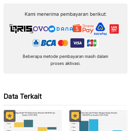
Kami menerima pembayaran berikut:
Beberapa metode pembayaran masih dalam
proses aktivasi.
Data Terkait