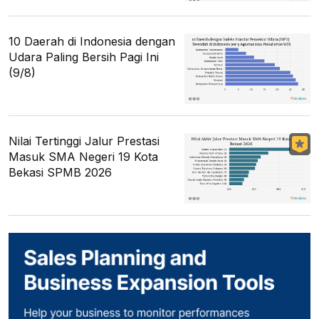
10 Daerah di Indonesia dengan
Udara Paling Bersih Pagi Ini
(9/8)
Nilai Tertinggi Jalur Prestasi
Masuk SMA Negeri 19 Kota
Bekasi SPMB 2026