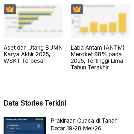
Aset dan Utang BUMN
Laba Antam (ANTM)
Karya Akhir 2025,
Meroket 98% pada
WSKT Terbesar
2025, Tertinggi Lima
Tahun Terakhir
Data Stories Terkini
Prakiraan Cuaca di Tanah
Datar 19-28 Mei/26