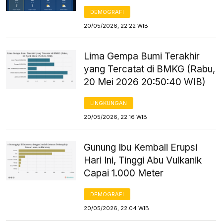
DEMOGRAFI
20/05/2026, 22:22 WIB
Lima Gempa Bumi Terakhir
yang Tercatat di BMKG (Rabu,
20 Mei 2026 20:50:40 WIB)
LINGKUNGAN
20/05/2026, 22:16 WIB
Gunung Ibu Kembali Erupsi
Hari Ini, Tinggi Abu Vulkanik
Capai 1.000 Meter
DEMOGRAFI
20/05/2026, 22:04 WIB