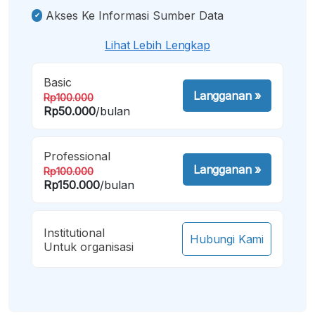
Akses Ke Informasi Sumber Data
Lihat Lebih Lengkap
Basic
Langganan
»
Rp100.000
Rp50.000
/bulan
Professional
Langganan
»
Rp100.000
Rp150.000
/bulan
Institutional
Hubungi Kami
Untuk organisasi