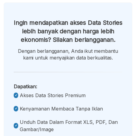
Ingin mendapatkan akses Data Stories
lebih banyak dengan harga lebih
ekonomis? Silakan berlangganan.
Dengan berlangganan, Anda ikut membantu
kami untuk menyajikan data berkualitas.
Dapatkan:
Akses Data Stories Premium
Kenyamanan Membaca Tanpa Iklan
Unduh Data Dalam Format XLS, PDF, Dan
Gambar/image