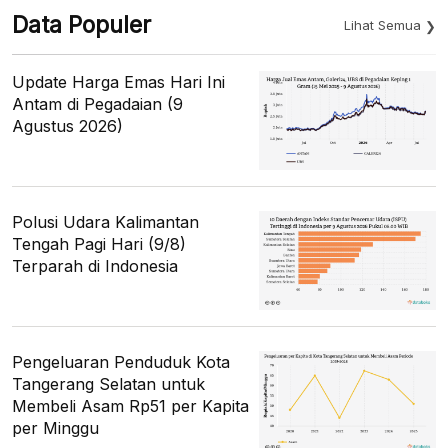
Data Populer
Lihat Semua
Update Harga Emas Hari Ini
Antam di Pegadaian (9
Agustus 2026)
Polusi Udara Kalimantan
Tengah Pagi Hari (9/8)
Terparah di Indonesia
Pengeluaran Penduduk Kota
Tangerang Selatan untuk
Membeli Asam Rp51 per Kapita
per Minggu