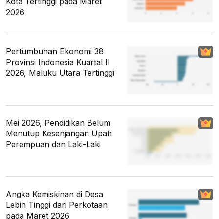
Kota Tertinggi pada Maret
2026
Pertumbuhan Ekonomi 38
Provinsi Indonesia Kuartal II
2026, Maluku Utara Tertinggi
Mei 2026, Pendidikan Belum
Menutup Kesenjangan Upah
Perempuan dan Laki-Laki
Angka Kemiskinan di Desa
Lebih Tinggi dari Perkotaan
pada Maret 2026