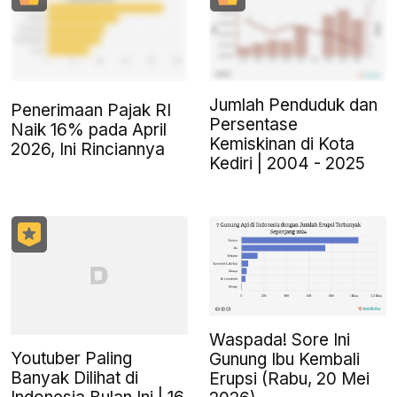
Jumlah Penduduk dan
Penerimaan Pajak RI
Persentase
Naik 16% pada April
Kemiskinan di Kota
2026, Ini Rinciannya
Kediri | 2004 - 2025
Waspada! Sore Ini
Youtuber Paling
Gunung Ibu Kembali
Banyak Dilihat di
Erupsi (Rabu, 20 Mei