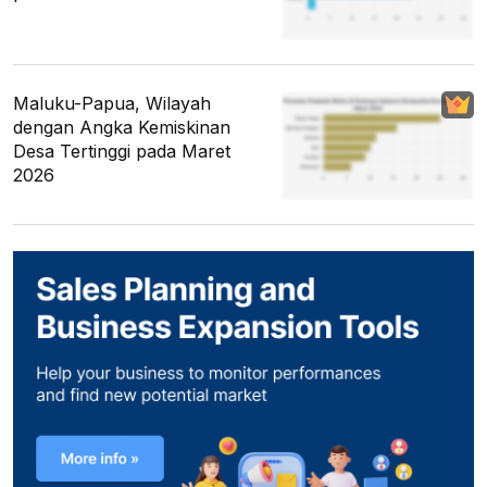
Maluku-Papua, Wilayah
dengan Angka Kemiskinan
Desa Tertinggi pada Maret
2026