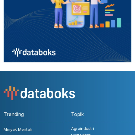
Trending
Topik
Agroindustri
Minyak Mentah