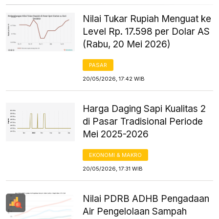
Nilai Tukar Rupiah Menguat ke
Level Rp. 17.598 per Dolar AS
(Rabu, 20 Mei 2026)
PASAR
20/05/2026, 17:42 WIB
Harga Daging Sapi Kualitas 2
di Pasar Tradisional Periode
Mei 2025-2026
EKONOMI & MAKRO
20/05/2026, 17:31 WIB
Nilai PDRB ADHB Pengadaan
Air Pengelolaan Sampah