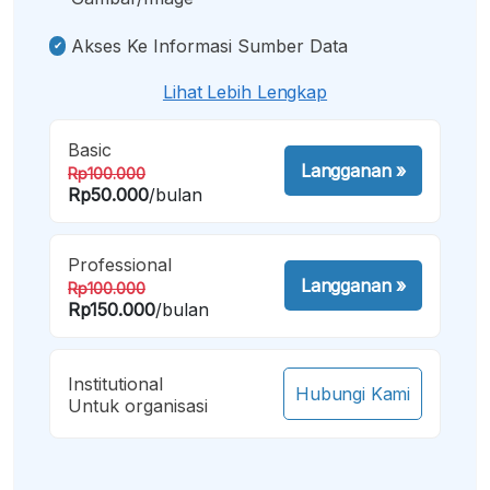
Akses Ke Informasi Sumber Data
Lihat Lebih Lengkap
Basic
Langganan
»
Rp100.000
Rp50.000
/bulan
Professional
Langganan
»
Rp100.000
Rp150.000
/bulan
Institutional
Hubungi Kami
Untuk organisasi