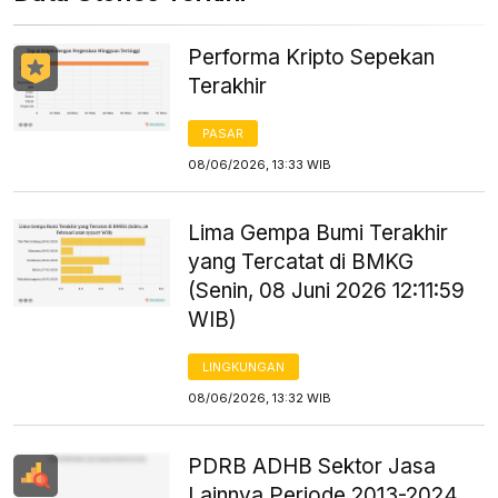
Performa Kripto Sepekan
Terakhir
PASAR
08/06/2026, 13:33 WIB
Lima Gempa Bumi Terakhir
yang Tercatat di BMKG
(Senin, 08 Juni 2026 12:11:59
WIB)
LINGKUNGAN
08/06/2026, 13:32 WIB
PDRB ADHB Sektor Jasa
Lainnya Periode 2013-2024