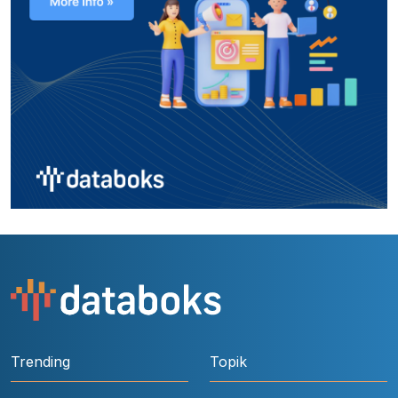
Trending
Topik