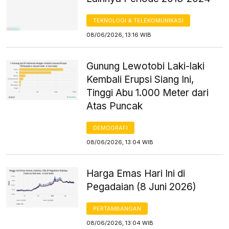
TEKNOLOGI & TELEKOMUNIKASI
08/06/2026, 13:16 WIB
Gunung Lewotobi Laki-laki
Kembali Erupsi Siang Ini,
Tinggi Abu 1.000 Meter dari
Atas Puncak
DEMOGRAFI
08/06/2026, 13:04 WIB
Harga Emas Hari Ini di
Pegadaian (8 Juni 2026)
PERTAMBANGAN
08/06/2026, 13:04 WIB