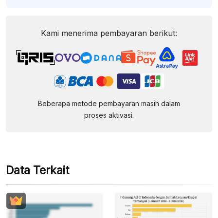
Kami menerima pembayaran berikut:
Beberapa metode pembayaran masih dalam
proses aktivasi.
Data Terkait