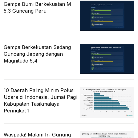
Gempa Bumi Berkekuatan M
5,3 Guncang Peru
Gempa Berkekuatan Sedang
Guncang Jepang dengan
Magnitudo 5,4
10 Daerah Paling Minim Polusi
Udara di Indonesia, Jumat Pagi
Kabupaten Tasikmalaya
Peringkat 1
Waspada! Malam Ini Gunung