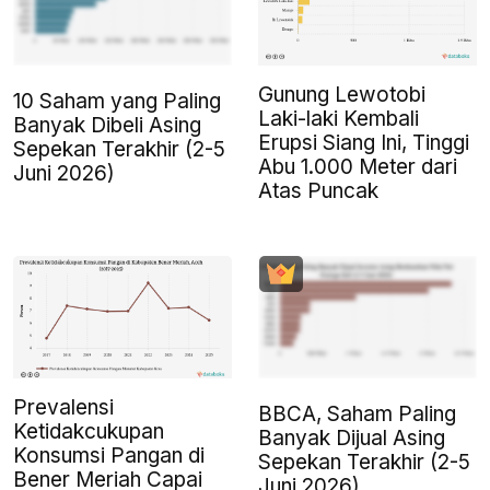
Gunung Lewotobi
10 Saham yang Paling
Laki-laki Kembali
Banyak Dibeli Asing
Erupsi Siang Ini, Tinggi
Sepekan Terakhir (2-5
Abu 1.000 Meter dari
Juni 2026)
Atas Puncak
Prevalensi
BBCA, Saham Paling
Ketidakcukupan
Banyak Dijual Asing
Konsumsi Pangan di
Sepekan Terakhir (2-5
Bener Meriah Capai
Juni 2026)