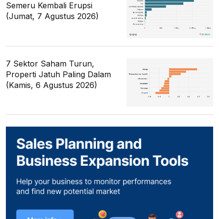
Semeru Kembali Erupsi
(Jumat, 7 Agustus 2026)
7 Sektor Saham Turun,
Properti Jatuh Paling Dalam
(Kamis, 6 Agustus 2026)