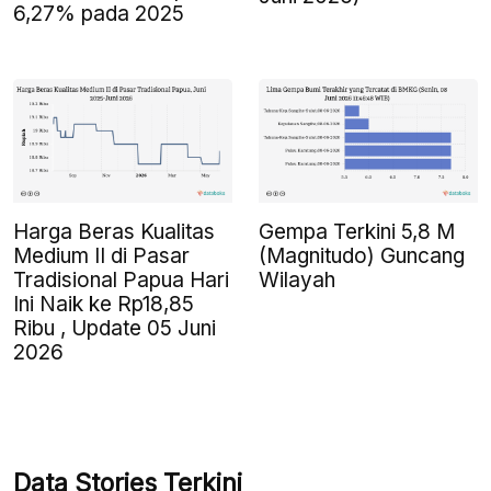
6,27% pada 2025
Harga Beras Kualitas
Gempa Terkini 5,8 M
Medium II di Pasar
(Magnitudo) Guncang
Tradisional Papua Hari
Wilayah
Ini Naik ke Rp18,85
Ribu , Update 05 Juni
2026
Data Stories Terkini