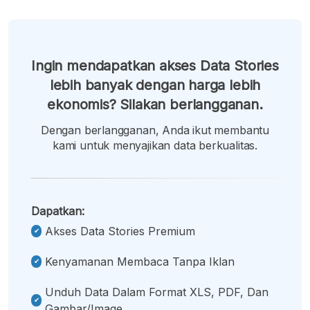
Ingin mendapatkan akses Data Stories
lebih banyak dengan harga lebih
ekonomis? Silakan berlangganan.
Dengan berlangganan, Anda ikut membantu
kami untuk menyajikan data berkualitas.
Dapatkan:
Akses Data Stories Premium
Kenyamanan Membaca Tanpa Iklan
Unduh Data Dalam Format XLS, PDF, Dan
Gambar/image