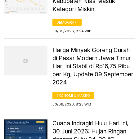
Kabupaten Nias Masuk
Kategori Miskin
DEMOGRAFI
30/06/2026, 8:24 WIB
Harga Minyak Goreng Curah
di Pasar Modern Jawa Timur
Hari Ini Stabil di Rp16,75 Ribu
per Kg, Update 09 September
2024
EKONOMI & MAKRO
30/06/2026, 8:23 WIB
Cuaca Indragiri Hulu Hari Ini,
30 Juni 2026: Hujan Ringan