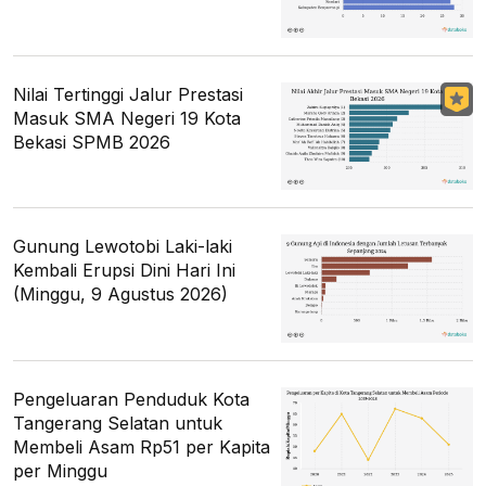
Nilai Tertinggi Jalur Prestasi
Masuk SMA Negeri 19 Kota
Bekasi SPMB 2026
Gunung Lewotobi Laki-laki
Kembali Erupsi Dini Hari Ini
(Minggu, 9 Agustus 2026)
Pengeluaran Penduduk Kota
Tangerang Selatan untuk
Membeli Asam Rp51 per Kapita
per Minggu