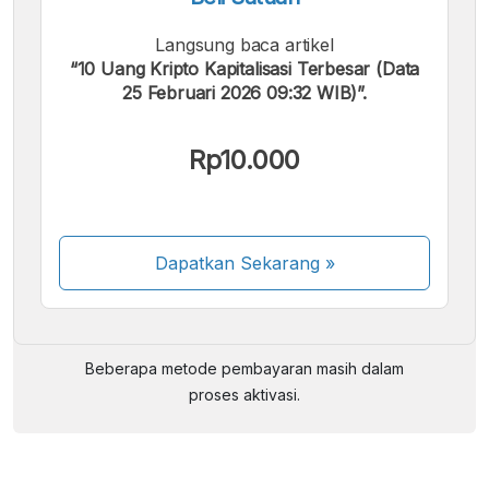
Langsung baca artikel
“10 Uang Kripto Kapitalisasi Terbesar (Data
25 Februari 2026 09:32 WIB)”.
Rp10.000
Kami menerima pembayaran berikut:
Dapatkan Sekarang
»
Beberapa metode pembayaran masih dalam
proses aktivasi.