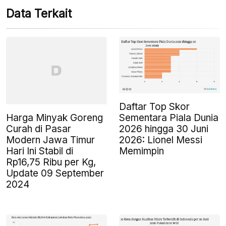
Data Terkait
Daftar Top Skor
Harga Minyak Goreng
Sementara Piala Dunia
Curah di Pasar
2026 hingga 30 Juni
Modern Jawa Timur
2026: Lionel Messi
Hari Ini Stabil di
Memimpin
Rp16,75 Ribu per Kg,
Update 09 September
2024