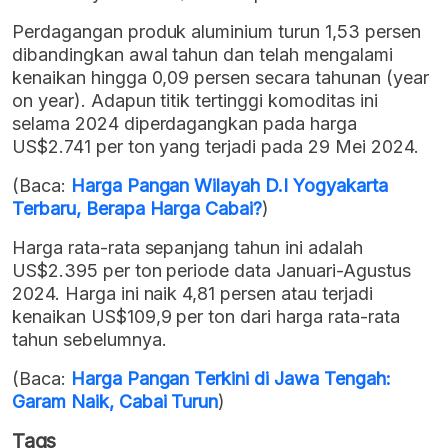
Perdagangan produk aluminium turun 1,53 persen
dibandingkan awal tahun dan telah mengalami
kenaikan hingga 0,09 persen secara tahunan (year
on year). Adapun titik tertinggi komoditas ini
selama 2024 diperdagangkan pada harga
US$2.741 per ton yang terjadi pada 29 Mei 2024.
(Baca:
Harga Pangan Wilayah D.I Yogyakarta
Terbaru, Berapa Harga Cabai?
)
Harga rata-rata sepanjang tahun ini adalah
US$2.395 per ton periode data Januari-Agustus
2024. Harga ini naik 4,81 persen atau terjadi
kenaikan US$109,9 per ton dari harga rata-rata
tahun sebelumnya.
(Baca:
Harga Pangan Terkini di Jawa Tengah:
Garam Naik, Cabai Turun
)
Tags