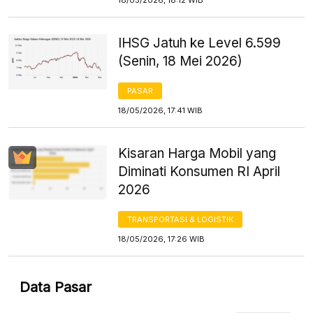
IHSG Jatuh ke Level 6.599
(Senin, 18 Mei 2026)
PASAR
18/05/2026, 17:41 WIB
Kisaran Harga Mobil yang
Diminati Konsumen RI April
2026
TRANSPORTASI & LOGISTIK
18/05/2026, 17:26 WIB
Data Pasar