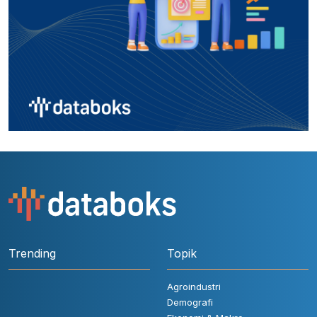
Trending
Topik
Agroindustri
Demografi