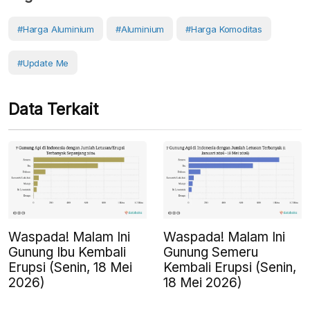
#Harga Aluminium
#Aluminium
#Harga Komoditas
#Update Me
Data Terkait
Waspada! Malam Ini
Waspada! Malam Ini
Gunung Ibu Kembali
Gunung Semeru
Erupsi (Senin, 18 Mei
Kembali Erupsi (Senin,
2026)
18 Mei 2026)