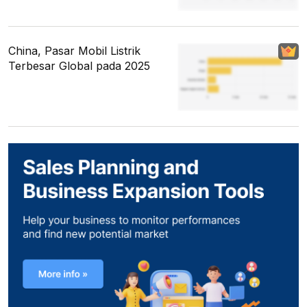
China, Pasar Mobil Listrik
Terbesar Global pada 2025