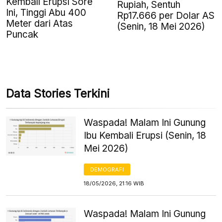
Kembali Erupsi Sore
Rupiah, Sentuh
Ini, Tinggi Abu 400
Rp17.666 per Dolar AS
Meter dari Atas
(Senin, 18 Mei 2026)
Puncak
Data Stories Terkini
Waspada! Malam Ini Gunung
Ibu Kembali Erupsi (Senin, 18
Mei 2026)
DEMOGRAFI
18/05/2026, 21:16 WIB
Waspada! Malam Ini Gunung