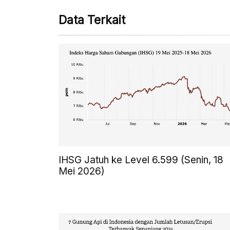
Data Terkait
IHSG Jatuh ke Level 6.599 (Senin, 18
Mei 2026)