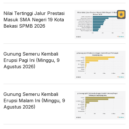
Nilai Tertinggi Jalur Prestasi
Masuk SMA Negeri 19 Kota
Bekasi SPMB 2026
Gunung Semeru Kembali
Erupsi Pagi Ini (Minggu, 9
Agustus 2026)
Gunung Semeru Kembali
Erupsi Malam Ini (Minggu, 9
Agustus 2026)