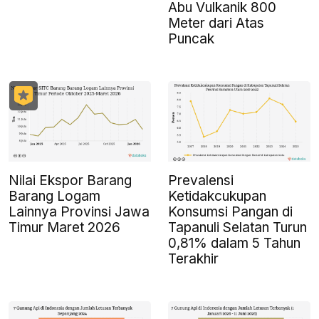
Abu Vulkanik 800
Meter dari Atas
Puncak
Nilai Ekspor Barang
Prevalensi
Barang Logam
Ketidakcukupan
Lainnya Provinsi Jawa
Konsumsi Pangan di
Timur Maret 2026
Tapanuli Selatan Turun
0,81% dalam 5 Tahun
Terakhir