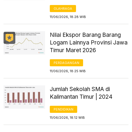
OLAHRAGA
11/06/2026, 18:28 WIB
Nilai Ekspor Barang Barang
Logam Lainnya Provinsi Jawa
Timur Maret 2026
PERDAGANGAN
11/06/2026, 18:25 WIB
Jumlah Sekolah SMA di
Kalimantan Timur | 2024
PENDIDIKAN
11/06/2026, 18:12 WIB