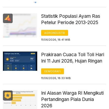
Statistik Populasi Ayam Ras
Petelur Periode 2013-2025
AGROINDUSTRI
11/06/2026, 18:41 WIB
Prakiraan Cuaca Toli Toli Hari
Ini 11 Juni 2026, Hujan Ringan
DEMOGRAFI
11/06/2026, 18:33 WIB
Ini Alasan Warga RI Mengikuti
Pertandingan Piala Dunia
2026