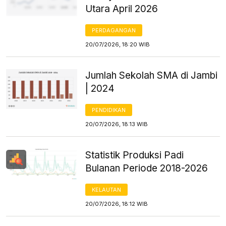
Utara April 2026
PERDAGANGAN
20/07/2026, 18:20 WIB
Jumlah Sekolah SMA di Jambi
| 2024
PENDIDIKAN
20/07/2026, 18:13 WIB
Statistik Produksi Padi
Bulanan Periode 2018-2026
KELAUTAN
20/07/2026, 18:12 WIB