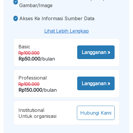
Gambar/image
Akses Ke Informasi Sumber Data
Lihat Lebih Lengkap
Basic
Langganan
»
Rp100.000
Rp50.000
/bulan
Professional
Langganan
»
Rp100.000
Rp150.000
/bulan
Institutional
Hubungi Kami
Untuk organisasi