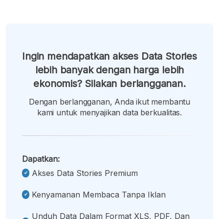
Ingin mendapatkan akses Data Stories
lebih banyak dengan harga lebih
ekonomis? Silakan berlangganan.
Dengan berlangganan, Anda ikut membantu
kami untuk menyajikan data berkualitas.
Dapatkan:
Akses Data Stories Premium
Kenyamanan Membaca Tanpa Iklan
Unduh Data Dalam Format XLS, PDF, Dan