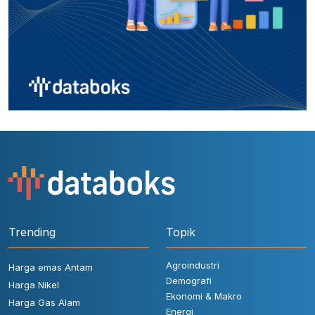
Trending
Topik
Agroindustri
Harga emas Antam
Demografi
Harga Nikel
Ekonomi & Makro
Harga Gas Alam
Energi