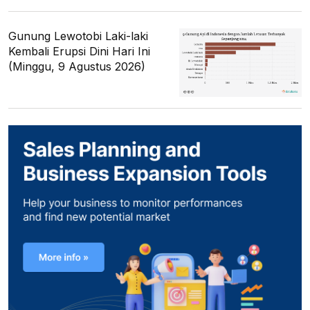
Gunung Lewotobi Laki-laki
Kembali Erupsi Dini Hari Ini
(Minggu, 9 Agustus 2026)