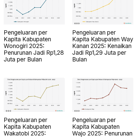
Pengeluaran per
Pengeluaran per
Kapita Kabupaten
Kapita Kabupaten Way
Wonogiri 2025:
Kanan 2025: Kenaikan
Penurunan Jadi Rp1,28
Jadi Rp1,29 Juta per
Juta per Bulan
Bulan
Pengeluaran per
Pengeluaran per
Kapita Kabupaten
Kapita Kabupaten
Wakatobi 2025:
Wajo 2025: Penurunan