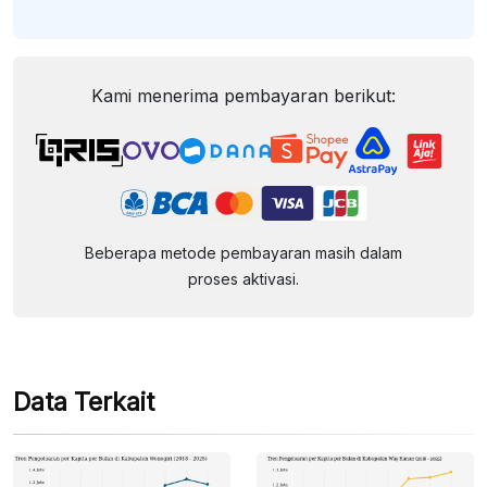
Kami menerima pembayaran berikut:
Beberapa metode pembayaran masih dalam
proses aktivasi.
Data Terkait