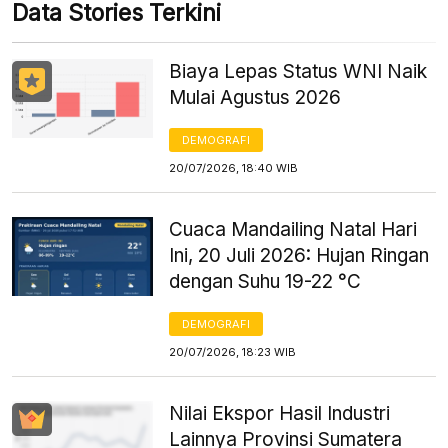
Data Stories Terkini
Biaya Lepas Status WNI Naik
Mulai Agustus 2026
DEMOGRAFI
20/07/2026, 18:40 WIB
Cuaca Mandailing Natal Hari
Ini, 20 Juli 2026: Hujan Ringan
dengan Suhu 19-22 °C
DEMOGRAFI
20/07/2026, 18:23 WIB
Nilai Ekspor Hasil Industri
Lainnya Provinsi Sumatera