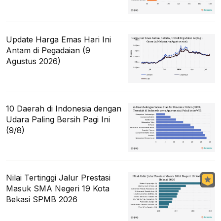
Update Harga Emas Hari Ini
Antam di Pegadaian (9
Agustus 2026)
10 Daerah di Indonesia dengan
Udara Paling Bersih Pagi Ini
(9/8)
Nilai Tertinggi Jalur Prestasi
Masuk SMA Negeri 19 Kota
Bekasi SPMB 2026