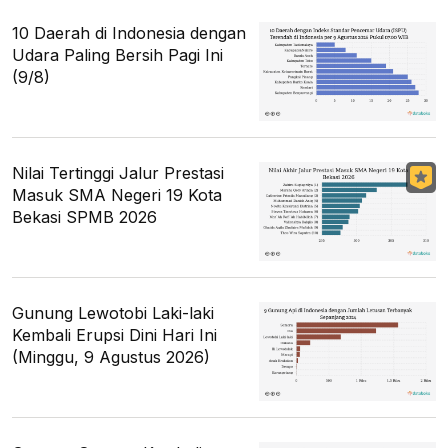
10 Daerah di Indonesia dengan
Udara Paling Bersih Pagi Ini
(9/8)
Nilai Tertinggi Jalur Prestasi
Masuk SMA Negeri 19 Kota
Bekasi SPMB 2026
Gunung Lewotobi Laki-laki
Kembali Erupsi Dini Hari Ini
(Minggu, 9 Agustus 2026)