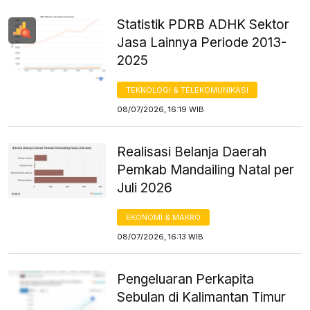
Statistik PDRB ADHK Sektor
Jasa Lainnya Periode 2013-
2025
TEKNOLOGI & TELEKOMUNIKASI
08/07/2026, 16:19 WIB
Realisasi Belanja Daerah
Pemkab Mandailing Natal per
Juli 2026
EKONOMI & MAKRO
08/07/2026, 16:13 WIB
Pengeluaran Perkapita
Sebulan di Kalimantan Timur