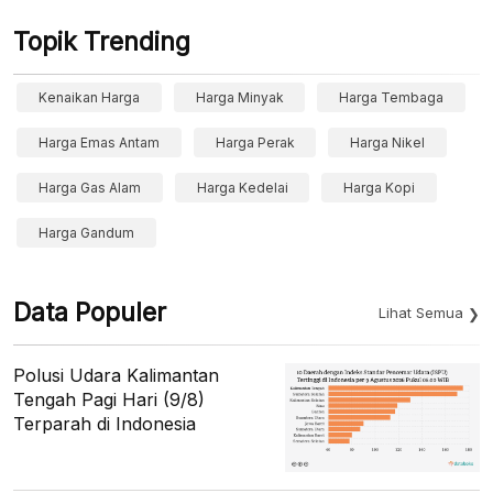
Topik Trending
Kenaikan Harga
Harga Minyak
Harga Tembaga
Harga Emas Antam
Harga Perak
Harga Nikel
Harga Gas Alam
Harga Kedelai
Harga Kopi
Harga Gandum
Data Populer
Lihat Semua
Polusi Udara Kalimantan
Tengah Pagi Hari (9/8)
Terparah di Indonesia