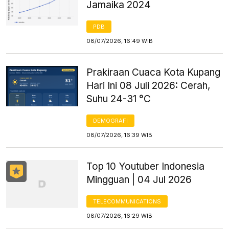
Jamaika 2024
PDB
08/07/2026, 16:49 WIB
Prakiraan Cuaca Kota Kupang
Hari Ini 08 Juli 2026: Cerah,
Suhu 24-31 °C
DEMOGRAFI
08/07/2026, 16:39 WIB
Top 10 Youtuber Indonesia
Mingguan | 04 Jul 2026
TELECOMMUNICATIONS
08/07/2026, 16:29 WIB