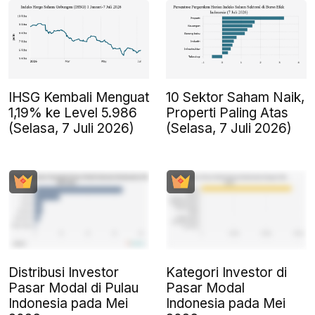
IHSG Kembali Menguat
10 Sektor Saham Naik,
1,19% ke Level 5.986
Properti Paling Atas
(Selasa, 7 Juli 2026)
(Selasa, 7 Juli 2026)
Distribusi Investor
Kategori Investor di
Pasar Modal di Pulau
Pasar Modal
Indonesia pada Mei
Indonesia pada Mei