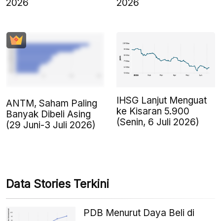
2026
2026
IHSG Lanjut Menguat
ANTM, Saham Paling
ke Kisaran 5.900
Banyak Dibeli Asing
(Senin, 6 Juli 2026)
(29 Juni-3 Juli 2026)
Data Stories Terkini
PDB Menurut Daya Beli di