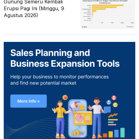
Gunung Semeru Kembali
Erupsi Pagi Ini (Minggu, 9
Agustus 2026)