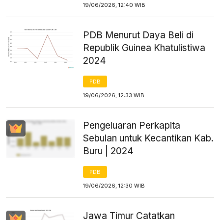
19/06/2026, 12:40 WIB
PDB Menurut Daya Beli di
Republik Guinea Khatulistiwa
2024
PDB
19/06/2026, 12:33 WIB
Pengeluaran Perkapita
Sebulan untuk Kecantikan Kab.
Buru | 2024
PDB
19/06/2026, 12:30 WIB
Jawa Timur Catatkan