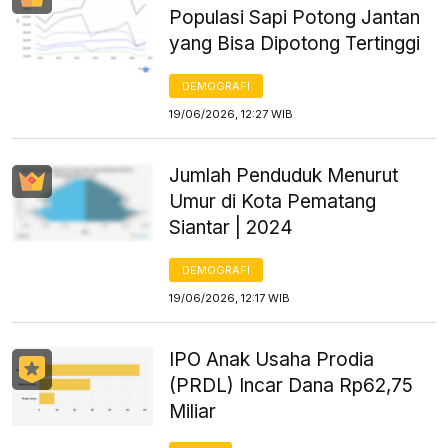
Populasi Sapi Potong Jantan
yang Bisa Dipotong Tertinggi
DEMOGRAFI
19/06/2026, 12:27 WIB
Jumlah Penduduk Menurut
Umur di Kota Pematang
Siantar | 2024
DEMOGRAFI
19/06/2026, 12:17 WIB
IPO Anak Usaha Prodia
(PRDL) Incar Dana Rp62,75
Miliar