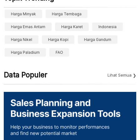
Harga Minyak
Harga Tembaga
Harga Emas Antam
Harga Karet
Indonesia
Harga Nikel
Harga Kopi
Harga Gandum
Harga Paladium
FAO
Data Populer
Lihat Semua