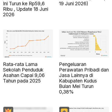
Ini Turun ke Rp59,6
19 Juni 2026)
Ribu , Update 18 Juni
2026
Rata-rata Lama
Pengeluaran
Sekolah Penduduk
Perawatan Pribadi dan
Asahan Capai 9,06
Jasa Lainnya di
Tahun pada 2025
Kabupaten Kudus
Bulan Mei Turun
0,38%