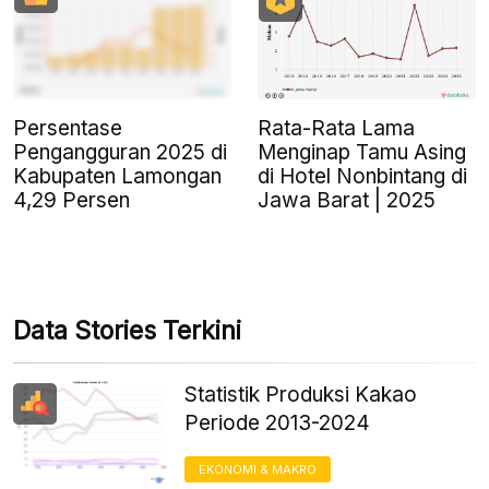
Persentase
Rata-Rata Lama
Pengangguran 2025 di
Menginap Tamu Asing
Kabupaten Lamongan
di Hotel Nonbintang di
4,29 Persen
Jawa Barat | 2025
Data Stories Terkini
Statistik Produksi Kakao
Periode 2013-2024
EKONOMI & MAKRO