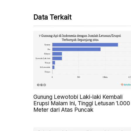
Data Terkait
Gunung Lewotobi Laki-laki Kembali
Erupsi Malam Ini, Tinggi Letusan 1.000
Meter dari Atas Puncak