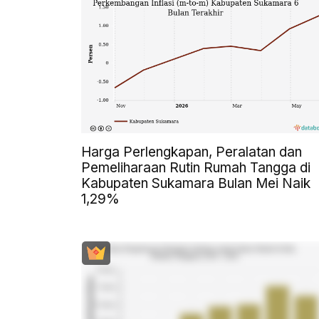
Harga Perlengkapan, Peralatan dan
Pemeliharaan Rutin Rumah Tangga di
Kabupaten Sukamara Bulan Mei Naik
1,29%