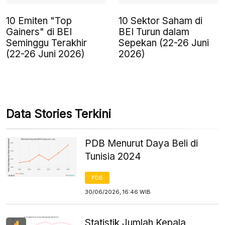
10 Emiten "Top
10 Sektor Saham di
Gainers" di BEI
BEI Turun dalam
Seminggu Terakhir
Sepekan (22-26 Juni
(22-26 Juni 2026)
2026)
Data Stories Terkini
PDB Menurut Daya Beli di
Tunisia 2024
PDB
30/06/2026, 16:46 WIB
Statistik Jumlah Kepala