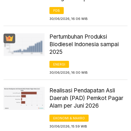
PDB
30/06/2026, 16:06 WIB
Pertumbuhan Produksi
Biodiesel Indonesia sampai
2025
ENERGI
30/06/2026, 16:00 WIB
Realisasi Pendapatan Asli
Daerah (PAD) Pemkot Pagar
Alam per Juni 2026
EKONOMI & MAKRO
30/06/2026, 15:59 WIB