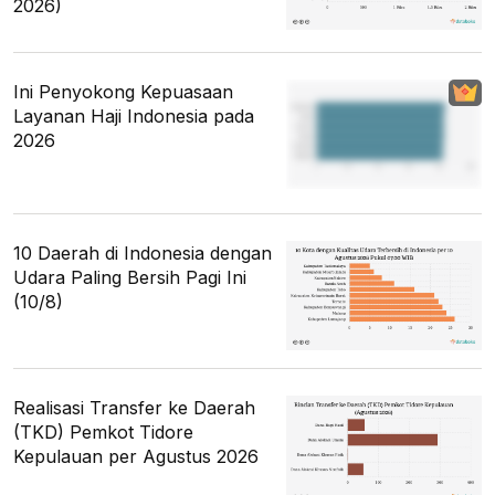
2026)
Ini Penyokong Kepuasaan
Layanan Haji Indonesia pada
2026
10 Daerah di Indonesia dengan
Udara Paling Bersih Pagi Ini
(10/8)
Realisasi Transfer ke Daerah
(TKD) Pemkot Tidore
Kepulauan per Agustus 2026