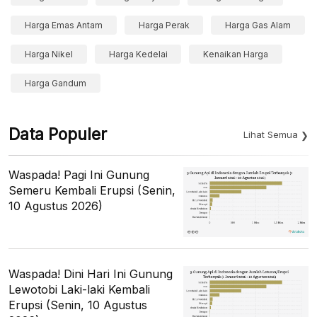
Harga Emas Antam
Harga Perak
Harga Gas Alam
Harga Nikel
Harga Kedelai
Kenaikan Harga
Harga Gandum
Data Populer
Lihat Semua
Waspada! Pagi Ini Gunung
Semeru Kembali Erupsi (Senin,
10 Agustus 2026)
Waspada! Dini Hari Ini Gunung
Lewotobi Laki-laki Kembali
Erupsi (Senin, 10 Agustus