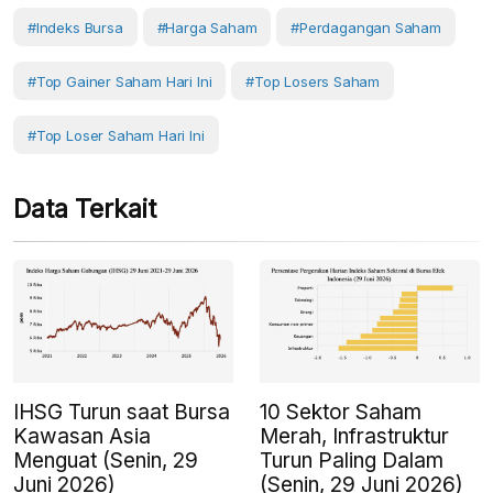
#Indeks Bursa
#Harga Saham
#Perdagangan Saham
#top Gainer Saham Hari Ini
#Top Losers Saham
#top Loser Saham Hari Ini
Data Terkait
IHSG Turun saat Bursa
10 Sektor Saham
Kawasan Asia
Merah, Infrastruktur
Menguat (Senin, 29
Turun Paling Dalam
Juni 2026)
(Senin, 29 Juni 2026)