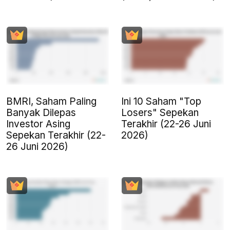
BMRI, Saham Paling
Ini 10 Saham "Top
Banyak Dilepas
Losers" Sepekan
Investor Asing
Terakhir (22-26 Juni
Sepekan Terakhir (22-
2026)
26 Juni 2026)