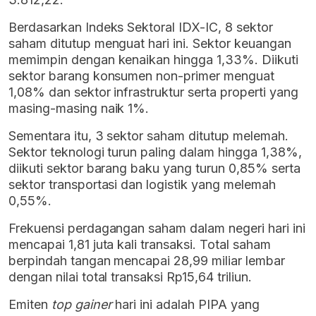
Berdasarkan Indeks Sektoral IDX-IC, 8 sektor
saham ditutup menguat hari ini. Sektor keuangan
memimpin dengan kenaikan hingga 1,33%. Diikuti
sektor barang konsumen non-primer menguat
1,08% dan sektor infrastruktur serta properti yang
masing-masing naik 1%.
Sementara itu, 3 sektor saham ditutup melemah.
Sektor teknologi turun paling dalam hingga 1,38%,
diikuti sektor barang baku yang turun 0,85% serta
sektor transportasi dan logistik yang melemah
0,55%.
Frekuensi perdagangan saham dalam negeri hari ini
mencapai 1,81 juta kali transaksi. Total saham
berpindah tangan mencapai 28,99 miliar lembar
dengan nilai total transaksi Rp15,64 triliun.
Emiten
top gainer
hari ini adalah PIPA yang