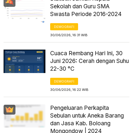
Sekolah dan Guru SMA
Swasta Periode 2016-2024
DEMOGRAFI
30/06/2026, 16:31 WIB
Cuaca Rembang Hari Ini, 30
Juni 2026: Cerah dengan Suhu
22-30 °C
DEMOGRAFI
30/06/2026, 16:22 WIB
Pengeluaran Perkapita
Sebulan untuk Aneka Barang
dan Jasa Kab. Boloang
Mongondow | 2024