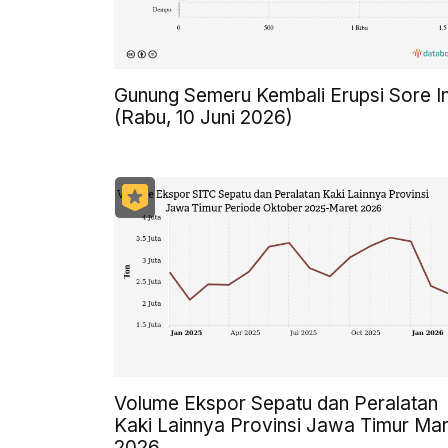
Gunung Semeru Kembali Erupsi Sore In
(Rabu, 10 Juni 2026)
Volume Ekspor Sepatu dan Peralatan
Kaki Lainnya Provinsi Jawa Timur Mar
2026