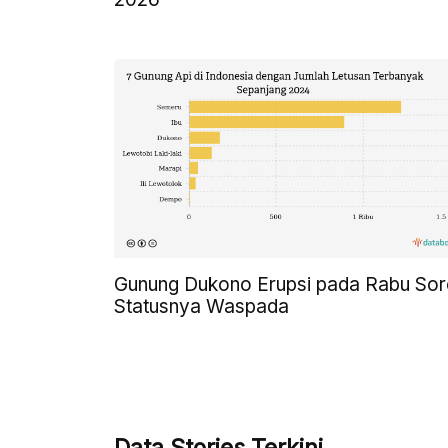
Gunung Dukono Erupsi pada Rabu Sor
Statusnya Waspada