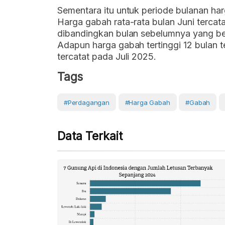
Sementara itu untuk periode bulanan har
Harga gabah rata-rata bulan Juni terca
dibandingkan bulan sebelumnya yang b
Adapun harga gabah tertinggi 12 bulan t
tercatat pada Juli 2025.
Tags
#Perdagangan
#Harga Gabah
#gabah
Data Terkait