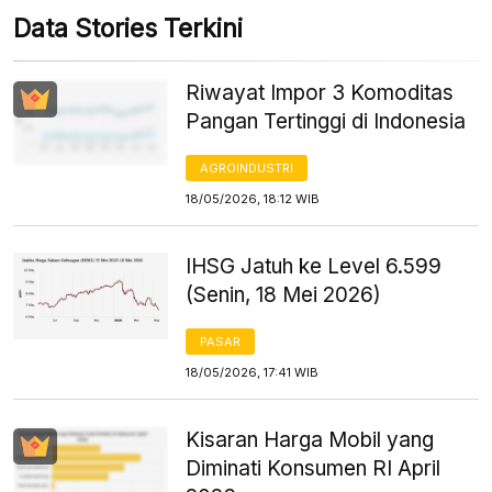
Data Stories Terkini
Riwayat Impor 3 Komoditas
Pangan Tertinggi di Indonesia
AGROINDUSTRI
18/05/2026, 18:12 WIB
IHSG Jatuh ke Level 6.599
(Senin, 18 Mei 2026)
PASAR
18/05/2026, 17:41 WIB
Kisaran Harga Mobil yang
Diminati Konsumen RI April