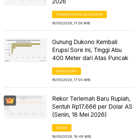
2026
TRANSPORTASI & LOGISTIK
18/05/2026, 17:26 WIB
Gunung Dukono Kembali
Erupsi Sore Ini, Tinggi Abu
400 Meter dari Atas Puncak
DEMOGRAFI
18/05/2026, 17:00 WIB
Rekor Terlemah Baru Rupiah,
Sentuh Rp17.666 per Dolar AS
(Senin, 18 Mei 2026)
PASAR
18/05/2026, 16:49 WIB