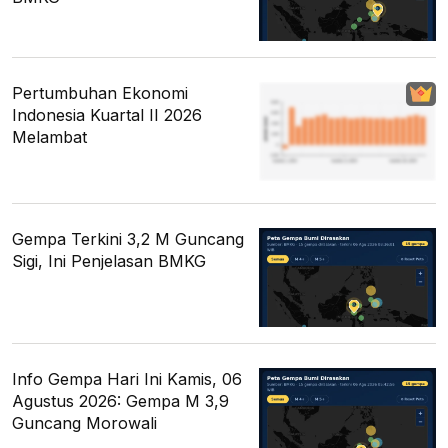
Pertumbuhan Ekonomi
Indonesia Kuartal II 2026
Melambat
Gempa Terkini 3,2 M Guncang
Sigi, Ini Penjelasan BMKG
Info Gempa Hari Ini Kamis, 06
Agustus 2026: Gempa M 3,9
Guncang Morowali