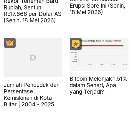
Rekor Terlemah Baru
Erupsi Sore Ini (Senin,
Rupiah, Sentuh
18 Mei 2026)
Rp17.666 per Dolar AS
(Senin, 18 Mei 2026)
Bitcoin Melonjak 1,51%
Jumlah Penduduk dan
dalam Sehari, Apa
Persentase
yang Terjadi?
Kemiskinan di Kota
Blitar | 2004 - 2025