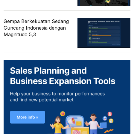
Gempa Berkekuatan Sedang
Guncang Indonesia dengan
Magnitudo 5,3