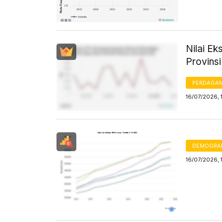
Nilai Ek
Provinsi
PERDAGA
16/07/2026, 
DEMOGRA
16/07/2026, 