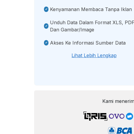
Kenyamanan Membaca Tanpa Iklan
Unduh Data Dalam Format XLS, PDF
Dan Gambar/image
Akses Ke Informasi Sumber Data
Lihat Lebih Lengkap
Kami menerim