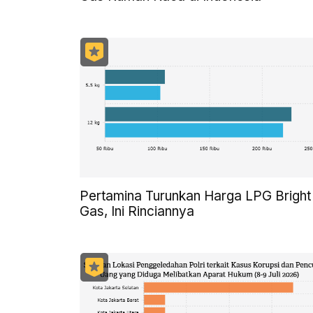
Pertamina Turunkan Harga LPG Bright
Gas, Ini Rinciannya