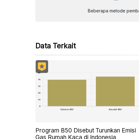
Beberapa metode pembay
Data Terkait
Program B50 Disebut Turunkan Emisi
Gas Rumah Kaca di Indonesia