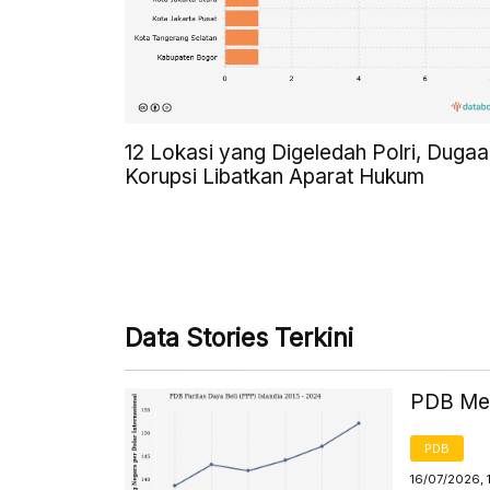
12 Lokasi yang Digeledah Polri, Dugaa
Korupsi Libatkan Aparat Hukum
Data Stories Terkini
PDB Men
PDB
16/07/2026, 