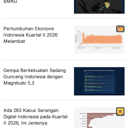
BMKG
Pertumbuhan Ekonomi
Indonesia Kuartal II 2026
Melambat
Gempa Berkekuatan Sedang
Guncang Indonesia dengan
Magnitudo 5,3
Ada 283 Kasus Serangan
Digital Indonesia pada Kuartal
II 2026, Ini Jenisnya