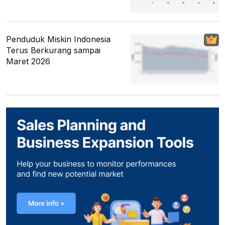
Penduduk Miskin Indonesia
Terus Berkurang sampai
Maret 2026