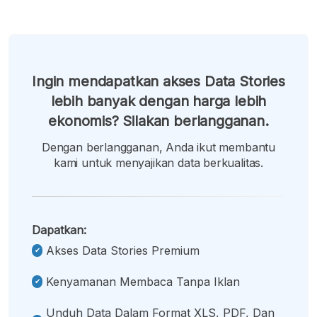
Ingin mendapatkan akses Data Stories
lebih banyak dengan harga lebih
ekonomis? Silakan berlangganan.
Dengan berlangganan, Anda ikut membantu
kami untuk menyajikan data berkualitas.
Dapatkan:
Akses Data Stories Premium
Kenyamanan Membaca Tanpa Iklan
Unduh Data Dalam Format XLS, PDF, Dan