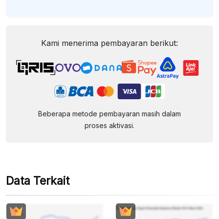
Kami menerima pembayaran berikut:
Beberapa metode pembayaran masih dalam
proses aktivasi.
Data Terkait