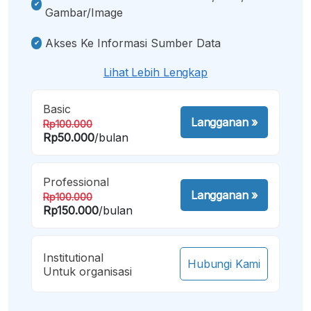
Gambar/image
Akses Ke Informasi Sumber Data
Lihat Lebih Lengkap
Basic
Langganan
»
Rp100.000
Rp50.000
/bulan
Professional
Langganan
»
Rp100.000
Rp150.000
/bulan
Institutional
Hubungi Kami
Untuk organisasi