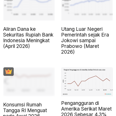
Aliran Dana ke
Utang Luar Negeri
Sekuritas Rupiah Bank
Pemerintah sejak Era
Indonesia Meningkat
Jokowi sampai
(April 2026)
Prabowo (Maret
2026)
Pengangguran di
Konsumsi Rumah
Amerika Serikat Maret
Tangga RI Menguat
2026 Sebesar 4,3%