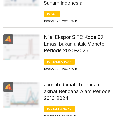
Saham Indonesia
PASAR
19/05/2026, 20:39 WIB
Nilai Ekspor SITC Kode 97
Emas, bukan untuk Moneter
Periode 2020-2025
PERTAMBANGAN
19/05/2026, 20:34 WIB
Jumlah Rumah Terendam
akibat Bencana Alam Periode
2013-2024
PERTAMBANGAN