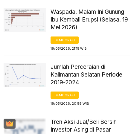
Waspada! Malam Ini Gunung
Ibu Kembali Erupsi (Selasa, 19
Mei 2026)
DEMOGRAFI
19/05/2026, 21:15 WIB
Jumlah Perceraian di
Kalimantan Selatan Periode
2019-2024
DEMOGRAFI
19/05/2026, 20:59 WIB
Tren Aksi Jual/Beli Bersih
Investor Asing di Pasar