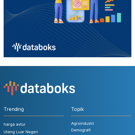
Trending
Topik
Agroindustri
harga avtur
Demografi
Utang Luar Negeri