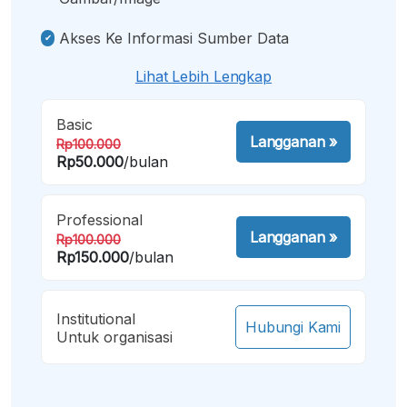
Akses Ke Informasi Sumber Data
Lihat Lebih Lengkap
Basic
Langganan
»
Rp100.000
Rp50.000
/bulan
Professional
Langganan
»
Rp100.000
Rp150.000
/bulan
Institutional
Hubungi Kami
Untuk organisasi