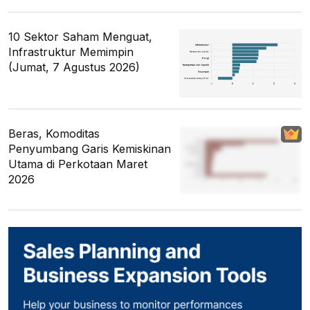
10 Sektor Saham Menguat,
Infrastruktur Memimpin
(Jumat, 7 Agustus 2026)
Beras, Komoditas
Penyumbang Garis Kemiskinan
Utama di Perkotaan Maret
2026