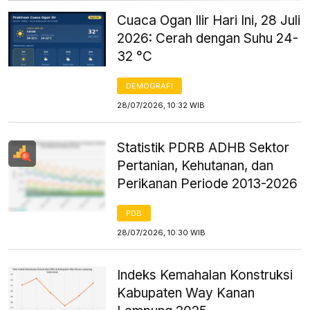
Cuaca Ogan Ilir Hari Ini, 28 Juli
2026: Cerah dengan Suhu 24-
32 °C
DEMOGRAFI
28/07/2026, 10:32 WIB
Statistik PDRB ADHB Sektor
Pertanian, Kehutanan, dan
Perikanan Periode 2013-2026
PDB
28/07/2026, 10:30 WIB
Indeks Kemahalan Konstruksi
Kabupaten Way Kanan