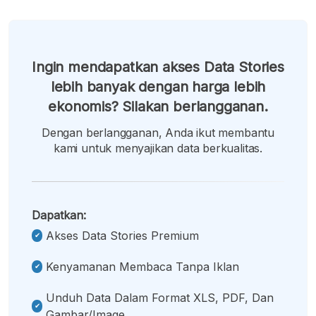
Ingin mendapatkan akses Data Stories
lebih banyak dengan harga lebih
ekonomis? Silakan berlangganan.
Dengan berlangganan, Anda ikut membantu
kami untuk menyajikan data berkualitas.
Dapatkan:
Akses Data Stories Premium
Kenyamanan Membaca Tanpa Iklan
Unduh Data Dalam Format XLS, PDF, Dan
Gambar/image