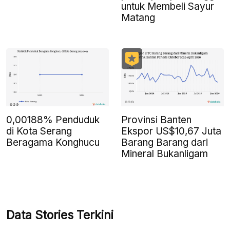
untuk Membeli Sayur
Matang
0,00188% Penduduk
Provinsi Banten
di Kota Serang
Ekspor US$10,67 Juta
Beragama Konghucu
Barang Barang dari
Mineral Bukanligam
Data Stories Terkini