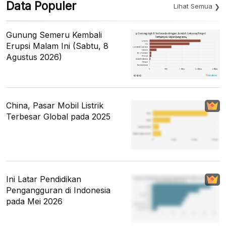
Data Populer
Lihat Semua
Gunung Semeru Kembali
Erupsi Malam Ini (Sabtu, 8
Agustus 2026)
China, Pasar Mobil Listrik
Terbesar Global pada 2025
Ini Latar Pendidikan
Pengangguran di Indonesia
pada Mei 2026