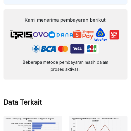
Kami menerima pembayaran berikut:
Beberapa metode pembayaran masih dalam
proses aktivasi.
Data Terkait