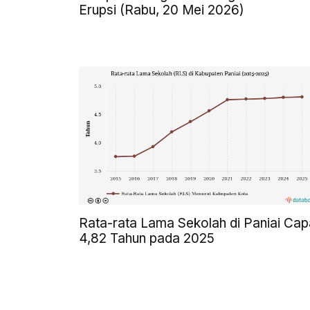
Erupsi (Rabu, 20 Mei 2026)
Rata-rata Lama Sekolah di Paniai Cap
4,82 Tahun pada 2025