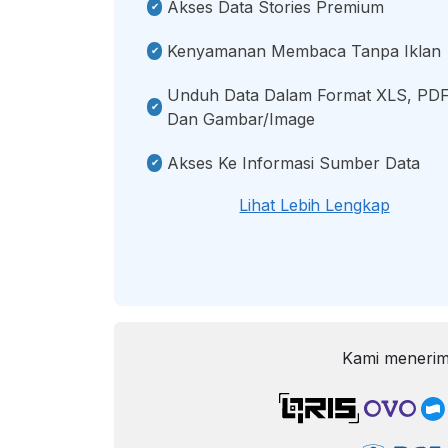
Akses Data Stories Premium
Kenyamanan Membaca Tanpa Iklan
Unduh Data Dalam Format XLS, PDF
Dan Gambar/image
Akses Ke Informasi Sumber Data
Lihat Lebih Lengkap
Kami menerim