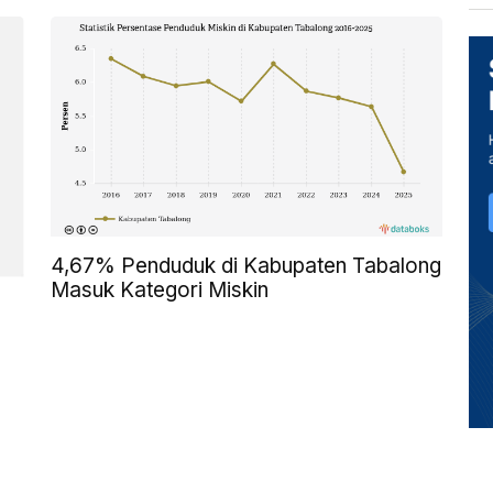
4,67% Penduduk di Kabupaten Tabalong
Masuk Kategori Miskin