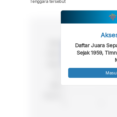
Tenggara tersebut
Akse
Daftar Juara Sep
Sejak 1959, Timn
Masu