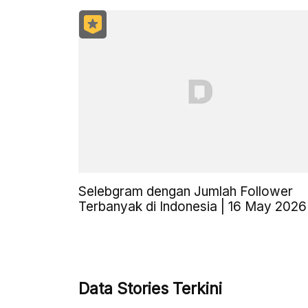
Selebgram dengan Jumlah Follower
Terbanyak di Indonesia | 16 May 2026
Data Stories Terkini