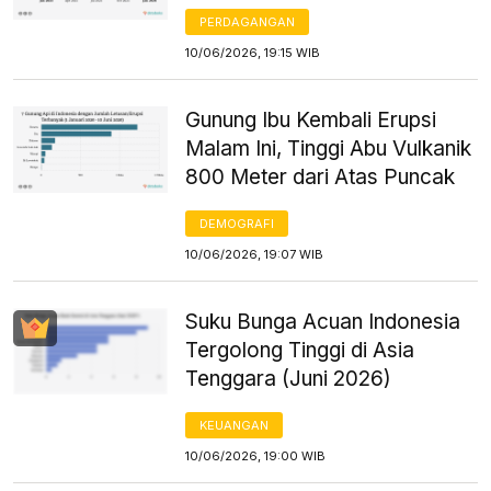
PERDAGANGAN
10/06/2026, 19:15 WIB
Gunung Ibu Kembali Erupsi
Malam Ini, Tinggi Abu Vulkanik
800 Meter dari Atas Puncak
DEMOGRAFI
10/06/2026, 19:07 WIB
Suku Bunga Acuan Indonesia
Tergolong Tinggi di Asia
Tenggara (Juni 2026)
KEUANGAN
10/06/2026, 19:00 WIB