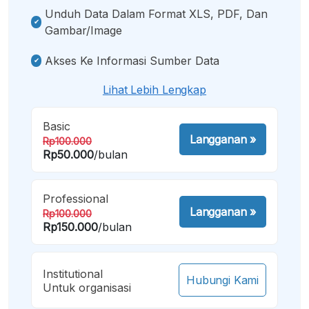
Unduh Data Dalam Format XLS, PDF, Dan
Gambar/image
Akses Ke Informasi Sumber Data
Lihat Lebih Lengkap
Basic
Langganan
»
Rp100.000
Rp50.000
/bulan
Professional
Langganan
»
Rp100.000
Rp150.000
/bulan
Institutional
Hubungi Kami
Untuk organisasi