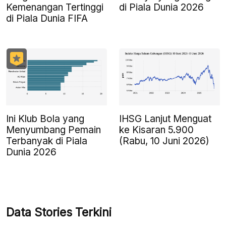
Kemenangan Tertinggi
di Piala Dunia 2026
di Piala Dunia FIFA
Ini Klub Bola yang
IHSG Lanjut Menguat
Menyumbang Pemain
ke Kisaran 5.900
Terbanyak di Piala
(Rabu, 10 Juni 2026)
Dunia 2026
Data Stories Terkini