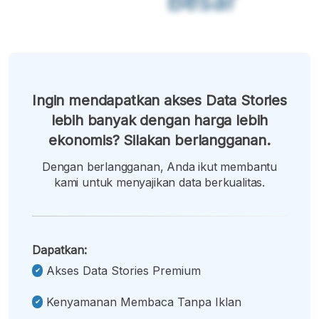
Besar
Ingin mendapatkan akses Data Stories
lebih banyak dengan harga lebih
ekonomis? Silakan berlangganan.
Dengan berlangganan, Anda ikut membantu
kami untuk menyajikan data berkualitas.
Dapatkan:
Akses Data Stories Premium
Kenyamanan Membaca Tanpa Iklan