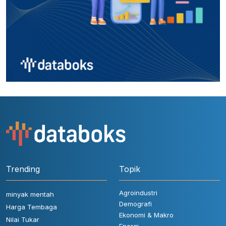
Trending
Topik
Agroindustri
minyak mentah
Demografi
Harga Tembaga
Ekonomi & Makro
Nilai Tukar
Energi