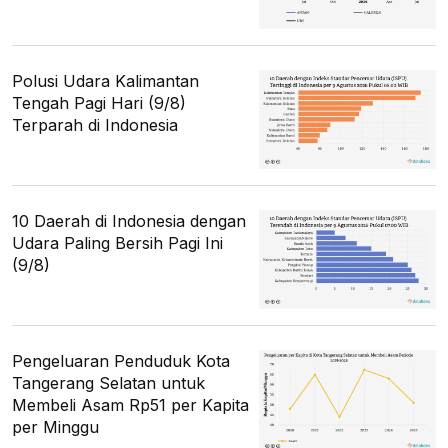
Polusi Udara Kalimantan
Tengah Pagi Hari (9/8)
Terparah di Indonesia
10 Daerah di Indonesia dengan
Udara Paling Bersih Pagi Ini
(9/8)
Pengeluaran Penduduk Kota
Tangerang Selatan untuk
Membeli Asam Rp51 per Kapita
per Minggu