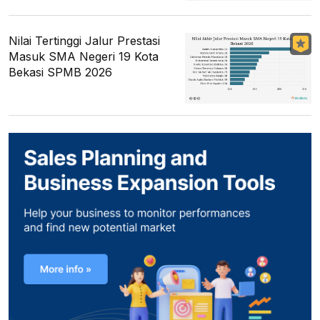
Nilai Tertinggi Jalur Prestasi
Masuk SMA Negeri 19 Kota
Bekasi SPMB 2026