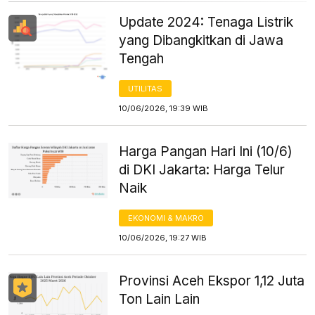
Update 2024: Tenaga Listrik
yang Dibangkitkan di Jawa
Tengah
UTILITAS
10/06/2026, 19:39 WIB
Harga Pangan Hari Ini (10/6)
di DKI Jakarta: Harga Telur
Naik
EKONOMI & MAKRO
10/06/2026, 19:27 WIB
Provinsi Aceh Ekspor 1,12 Juta
Ton Lain Lain