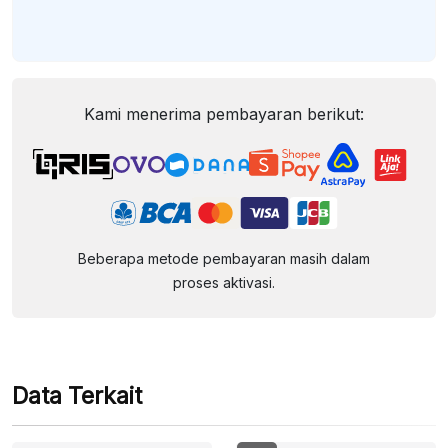
Kami menerima pembayaran berikut:
Beberapa metode pembayaran masih dalam
proses aktivasi.
Data Terkait