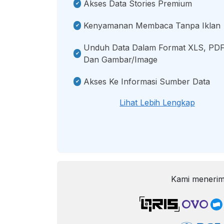
Akses Data Stories Premium
Kenyamanan Membaca Tanpa Iklan
Unduh Data Dalam Format XLS, PDF
Dan Gambar/image
Akses Ke Informasi Sumber Data
Lihat Lebih Lengkap
Kami menerim