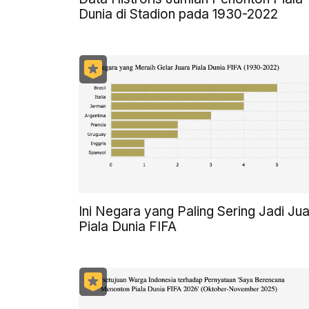
Dunia di Stadion pada 1930-2022
Ini Negara yang Paling Sering Jadi Ju
Piala Dunia FIFA