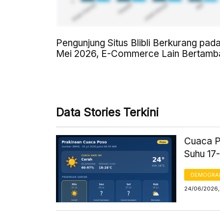
Pengunjung Situs Blibli Berkurang pad
Mei 2026, E-Commerce Lain Bertamb
Data Stories Terkini
Cuaca P
Suhu 17
DEMOGRA
24/06/2026,