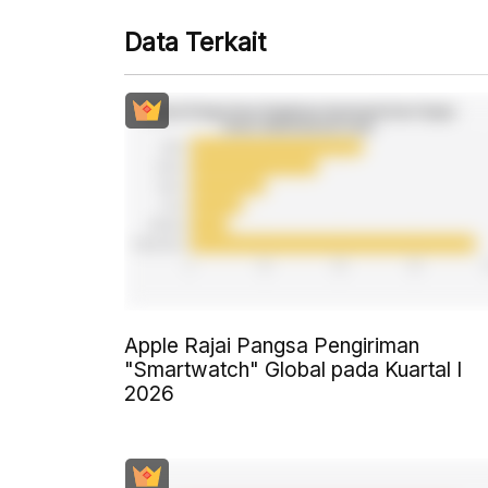
Data Terkait
Apple Rajai Pangsa Pengiriman
"Smartwatch" Global pada Kuartal I
2026