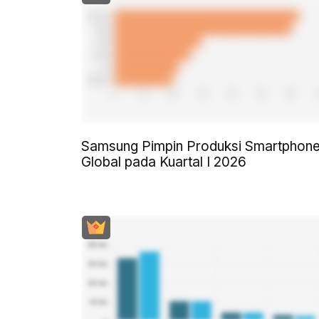
Samsung Pimpin Produksi Smartphon
Global pada Kuartal I 2026