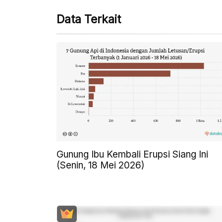
Data Terkait
Gunung Ibu Kembali Erupsi Siang Ini
(Senin, 18 Mei 2026)