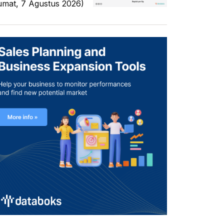
umat, 7 Agustus 2026)