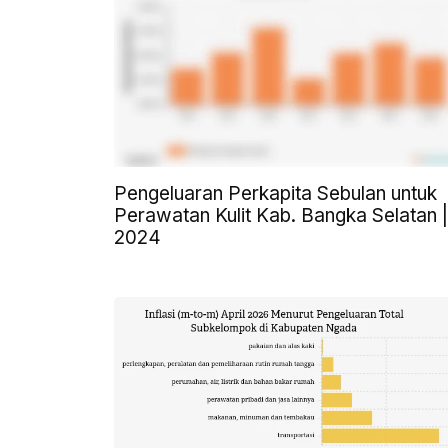
Pengeluaran Perkapita Sebulan untuk
Perawatan Kulit Kab. Bangka Selatan |
2024