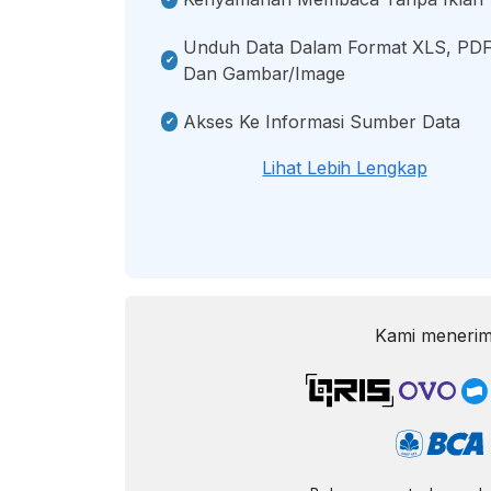
Unduh Data Dalam Format XLS, PDF
Dan Gambar/image
Akses Ke Informasi Sumber Data
Lihat Lebih Lengkap
Kami menerim