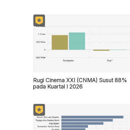
Rugi Cinema XXI (CNMA) Susut 88%
pada Kuartal I 2026