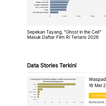
Sepekan Tayang, "Ghost in the Cell"
Masuk Daftar Film RI Terlaris 2026
Data Stories Terkini
Waspada
18 Mei 
DEMOGRA
18/05/2026, 