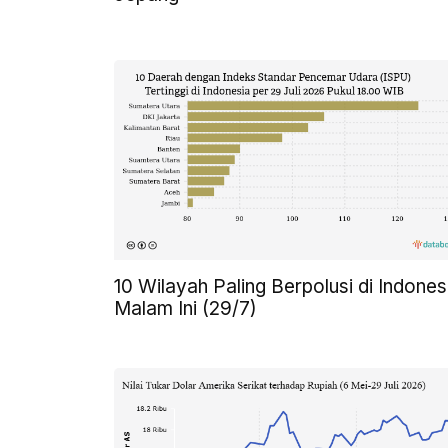
10 Wilayah Paling Berpolusi di Indones
Malam Ini (29/7)