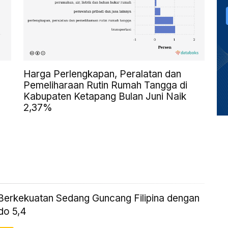
Harga Perlengkapan, Peralatan dan
Pemeliharaan Rutin Rumah Tangga di
Kabupaten Ketapang Bulan Juni Naik
2,37%
erkekuatan Sedang Guncang Filipina dengan
do 5,4