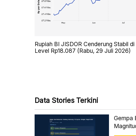
Rupiah BI JISDOR Cenderung Stabil di
Level Rp18.087 (Rabu, 29 Juli 2026)
Data Stories Terkini
Gempa B
Magnitu