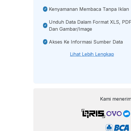
Kenyamanan Membaca Tanpa Iklan
Unduh Data Dalam Format XLS, PDF
Dan Gambar/image
Akses Ke Informasi Sumber Data
Lihat Lebih Lengkap
Kami menerim