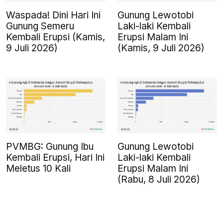
Waspada! Dini Hari Ini
Gunung Lewotobi
Gunung Semeru
Laki-laki Kembali
Kembali Erupsi (Kamis,
Erupsi Malam Ini
9 Juli 2026)
(Kamis, 9 Juli 2026)
PVMBG: Gunung Ibu
Gunung Lewotobi
Kembali Erupsi, Hari Ini
Laki-laki Kembali
Meletus 10 Kali
Erupsi Malam Ini
(Rabu, 8 Juli 2026)