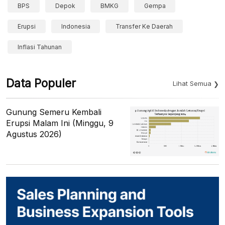
BPS
Depok
BMKG
Gempa
Erupsi
Indonesia
Transfer Ke Daerah
Inflasi Tahunan
Data Populer
Lihat Semua
Gunung Semeru Kembali
Erupsi Malam Ini (Minggu, 9
Agustus 2026)