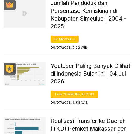
Jumlah Penduduk dan
Persentase Kemiskinan di
Kabupaten Simeulue | 2004 -
2025
DEMOGRAFI
09/07/2026, 7:02 WIB
Youtuber Paling Banyak Dilihat
di Indonesia Bulan Ini | 04 Jul
2026
TELECOMMUNICATIONS
09/07/2026, 6:58 WIB
Realisasi Transfer ke Daerah
(TKD) Pemkot Makassar per