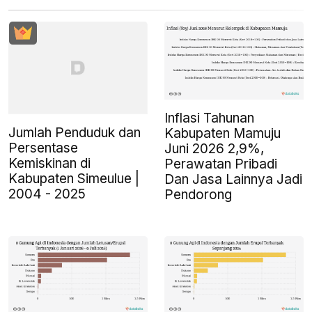
Inflasi Tahunan
Jumlah Penduduk dan
Kabupaten Mamuju
Persentase
Juni 2026 2,9%,
Kemiskinan di
Perawatan Pribadi
Kabupaten Simeulue |
Dan Jasa Lainnya Jadi
2004 - 2025
Pendorong