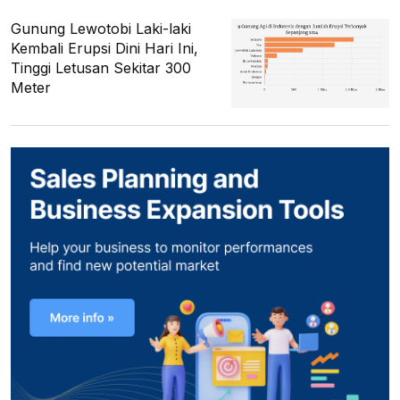
Gunung Lewotobi Laki-laki
Kembali Erupsi Dini Hari Ini,
Tinggi Letusan Sekitar 300
Meter