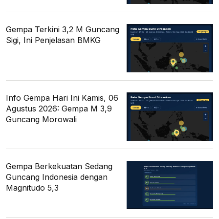
Gempa Terkini 3,2 M Guncang
Sigi, Ini Penjelasan BMKG
Info Gempa Hari Ini Kamis, 06
Agustus 2026: Gempa M 3,9
Guncang Morowali
Gempa Berkekuatan Sedang
Guncang Indonesia dengan
Magnitudo 5,3