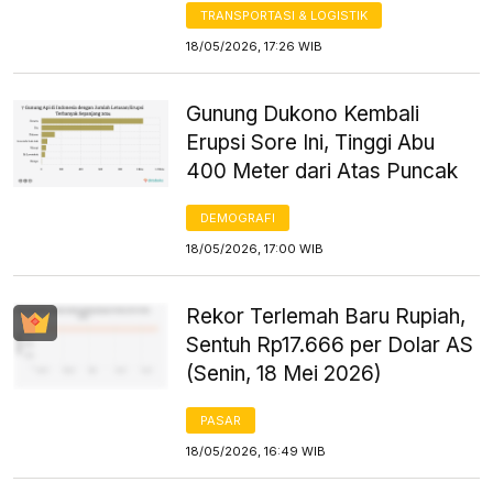
TRANSPORTASI & LOGISTIK
18/05/2026, 17:26 WIB
Gunung Dukono Kembali
Erupsi Sore Ini, Tinggi Abu
400 Meter dari Atas Puncak
DEMOGRAFI
18/05/2026, 17:00 WIB
Rekor Terlemah Baru Rupiah,
Sentuh Rp17.666 per Dolar AS
(Senin, 18 Mei 2026)
PASAR
18/05/2026, 16:49 WIB