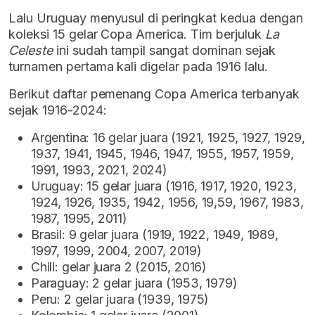
Lalu Uruguay menyusul di peringkat kedua dengan
koleksi 15 gelar Copa America. Tim berjuluk
La
Celeste
ini sudah tampil sangat dominan sejak
turnamen pertama kali digelar pada 1916 lalu.
Berikut daftar pemenang Copa America terbanyak
sejak 1916-2024:
Argentina: 16 gelar juara (1921, 1925, 1927, 1929,
1937, 1941, 1945, 1946, 1947, 1955, 1957, 1959,
1991, 1993, 2021, 2024)
Uruguay: 15 gelar juara (1916, 1917, 1920, 1923,
1924, 1926, 1935, 1942, 1956, 19,59, 1967, 1983,
1987, 1995, 2011)
Brasil: 9 gelar juara (1919, 1922, 1949, 1989,
1997, 1999, 2004, 2007, 2019)
Chili: gelar juara 2 (2015, 2016)
Paraguay: 2 gelar juara (1953, 1979)
Peru: 2 gelar juara (1939, 1975)