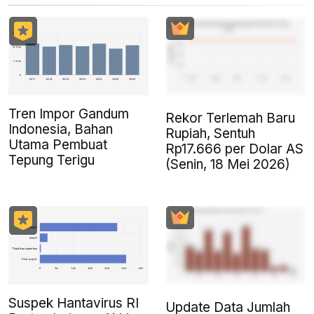
Tren Impor Gandum
Rekor Terlemah Baru
Indonesia, Bahan
Rupiah, Sentuh
Utama Pembuat
Rp17.666 per Dolar AS
Tepung Terigu
(Senin, 18 Mei 2026)
Suspek Hantavirus RI
Update Data Jumlah