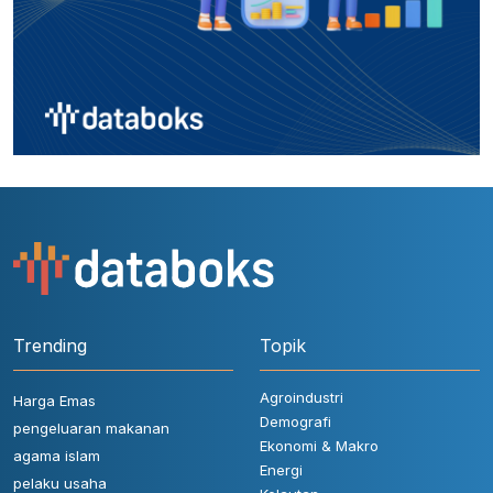
Trending
Topik
Agroindustri
Harga Emas
Demografi
pengeluaran makanan
Ekonomi & Makro
agama islam
Energi
pelaku usaha