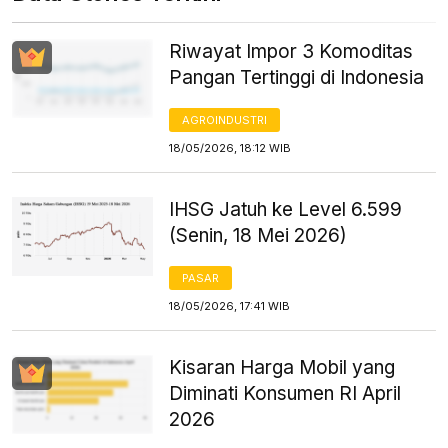
Riwayat Impor 3 Komoditas
Pangan Tertinggi di Indonesia
AGROINDUSTRI
18/05/2026, 18:12 WIB
IHSG Jatuh ke Level 6.599
(Senin, 18 Mei 2026)
PASAR
18/05/2026, 17:41 WIB
Kisaran Harga Mobil yang
Diminati Konsumen RI April
2026