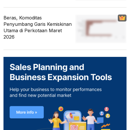
Beras, Komoditas
Penyumbang Garis Kemiskinan
Utama di Perkotaan Maret
2026