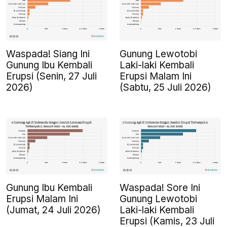
Waspada! Siang Ini
Gunung Lewotobi
Gunung Ibu Kembali
Laki-laki Kembali
Erupsi (Senin, 27 Juli
Erupsi Malam Ini
2026)
(Sabtu, 25 Juli 2026)
Gunung Ibu Kembali
Waspada! Sore Ini
Erupsi Malam Ini
Gunung Lewotobi
(Jumat, 24 Juli 2026)
Laki-laki Kembali
Erupsi (Kamis, 23 Juli