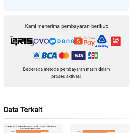
Kami menerima pembayaran berikut:
Beberapa metode pembayaran masih dalam
proses aktivasi.
Data Terkait