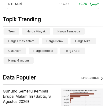
NTP (Jun)
114,65
+0.76
Topik Trending
Tren
Harga Minyak
Harga Tembaga
Harga Emas Antam
Harga Perak
Harga Nikel
Gas Alam
Harga Kedelai
Harga Kopi
Harga Gandum
Data Populer
Lihat Semua
Gunung Semeru Kembali
Erupsi Malam Ini (Sabtu, 8
Agustus 2026)