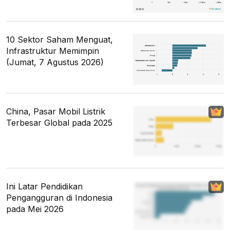
10 Sektor Saham Menguat,
Infrastruktur Memimpin
(Jumat, 7 Agustus 2026)
China, Pasar Mobil Listrik
Terbesar Global pada 2025
Ini Latar Pendidikan
Pengangguran di Indonesia
pada Mei 2026