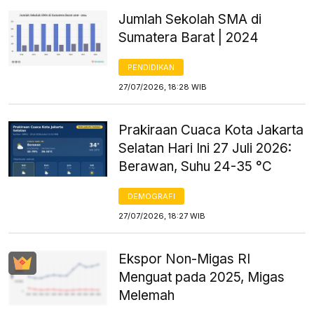
Jumlah Sekolah SMA di
Sumatera Barat | 2024
PENDIDIKAN
27/07/2026, 18:28 WIB
Prakiraan Cuaca Kota Jakarta
Selatan Hari Ini 27 Juli 2026:
Berawan, Suhu 24-35 °C
DEMOGRAFI
27/07/2026, 18:27 WIB
Ekspor Non-Migas RI
Menguat pada 2025, Migas
Melemah