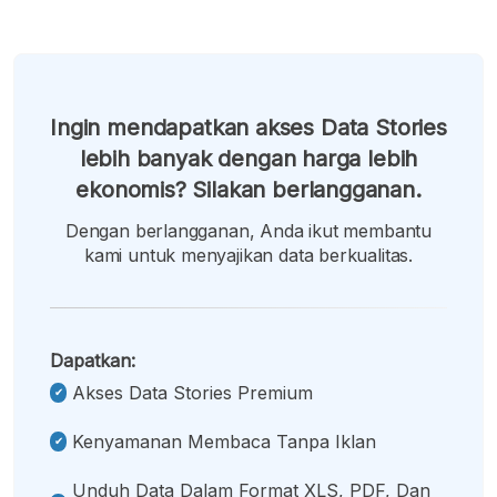
Ingin mendapatkan akses Data Stories
lebih banyak dengan harga lebih
ekonomis? Silakan berlangganan.
Dengan berlangganan, Anda ikut membantu
kami untuk menyajikan data berkualitas.
Dapatkan:
Akses Data Stories Premium
Kenyamanan Membaca Tanpa Iklan
Unduh Data Dalam Format XLS, PDF, Dan