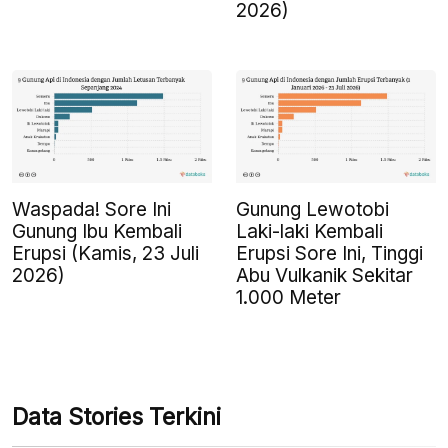
2026)
Waspada! Sore Ini
Gunung Lewotobi
Gunung Ibu Kembali
Laki-laki Kembali
Erupsi (Kamis, 23 Juli
Erupsi Sore Ini, Tinggi
2026)
Abu Vulkanik Sekitar
1.000 Meter
Data Stories Terkini