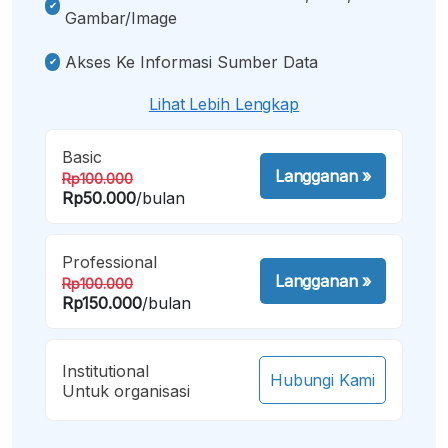
Gambar/image
Akses Ke Informasi Sumber Data
Lihat Lebih Lengkap
Basic
Langganan
»
Rp100.000
Rp50.000
/bulan
Professional
Langganan
»
Rp100.000
Rp150.000
/bulan
Institutional
Hubungi Kami
Untuk organisasi