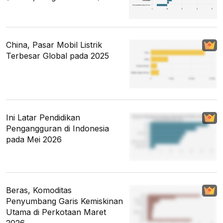
China, Pasar Mobil Listrik
Terbesar Global pada 2025
Ini Latar Pendidikan
Pengangguran di Indonesia
pada Mei 2026
Beras, Komoditas
Penyumbang Garis Kemiskinan
Utama di Perkotaan Maret