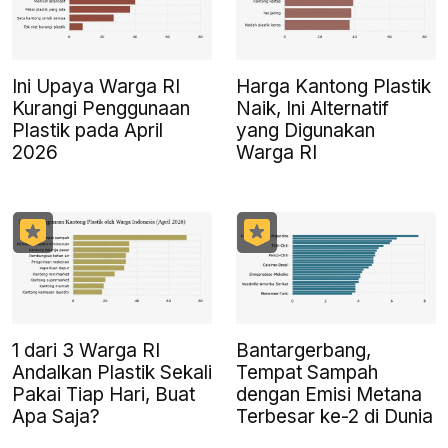
Ini Upaya Warga RI
Harga Kantong Plastik
Kurangi Penggunaan
Naik, Ini Alternatif
Plastik pada April
yang Digunakan
2026
Warga RI
1 dari 3 Warga RI
Bantargerbang,
Andalkan Plastik Sekali
Tempat Sampah
Pakai Tiap Hari, Buat
dengan Emisi Metana
Apa Saja?
Terbesar ke-2 di Dunia