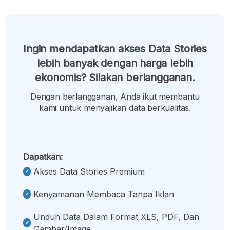
Ingin mendapatkan akses Data Stories
lebih banyak dengan harga lebih
ekonomis? Silakan berlangganan.
Dengan berlangganan, Anda ikut membantu
kami untuk menyajikan data berkualitas.
Dapatkan:
Akses Data Stories Premium
Kenyamanan Membaca Tanpa Iklan
Unduh Data Dalam Format XLS, PDF, Dan
Gambar/image