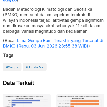
Badan Meteorologi Klimatologi dan Geofisika
(BMKG) mencatat dalam sepekan terakhir di
wilayah Indonesia terjadi aktivitas gempa signifikan
dan dirasakan masyarakat sebanyak 11 kali dalam
berbagai variasi magnitudo dan kedalaman.
(Baca:
Lima Gempa Bumi Terakhir yang Tercatat di
BMKG (Rabu, 03 Juni 2026 23:55:38 WIB)
)
Tags
#gempa
#Update Me
Data Terkait