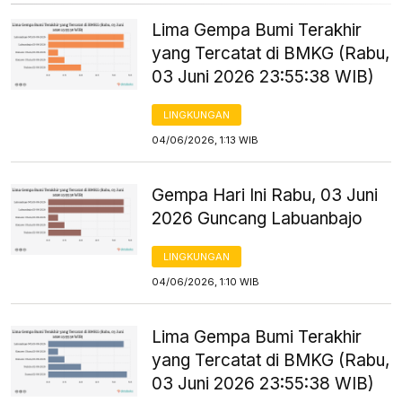
Lima Gempa Bumi Terakhir
yang Tercatat di BMKG (Rabu,
03 Juni 2026 23:55:38 WIB)
LINGKUNGAN
04/06/2026, 1:13 WIB
Gempa Hari Ini Rabu, 03 Juni
2026 Guncang Labuanbajo
LINGKUNGAN
04/06/2026, 1:10 WIB
Lima Gempa Bumi Terakhir
yang Tercatat di BMKG (Rabu,
03 Juni 2026 23:55:38 WIB)