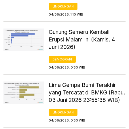
LINGKUNGAN
04/06/2026, 1:10 WIB
Gunung Semeru Kembali
Erupsi Malam Ini (Kamis, 4
Juni 2026)
DEMOGRAFI
04/06/2026, 0:50 WIB
Lima Gempa Bumi Terakhir
yang Tercatat di BMKG (Rabu,
03 Juni 2026 23:55:38 WIB)
LINGKUNGAN
04/06/2026, 0:50 WIB