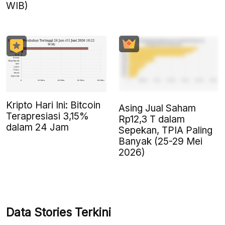
WIB)
Kripto Hari Ini: Bitcoin
Asing Jual Saham
Terapresiasi 3,15%
Rp12,3 T dalam
dalam 24 Jam
Sepekan, TPIA Paling
Banyak (25-29 Mei
2026)
Data Stories Terkini