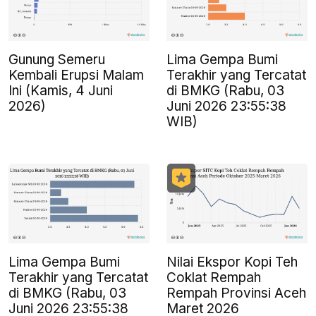
Gunung Semeru
Lima Gempa Bumi
Kembali Erupsi Malam
Terakhir yang Tercatat
Ini (Kamis, 4 Juni
di BMKG (Rabu, 03
2026)
Juni 2026 23:55:38
WIB)
Lima Gempa Bumi
Nilai Ekspor Kopi Teh
Terakhir yang Tercatat
Coklat Rempah
di BMKG (Rabu, 03
Rempah Provinsi Aceh
Juni 2026 23:55:38
Maret 2026