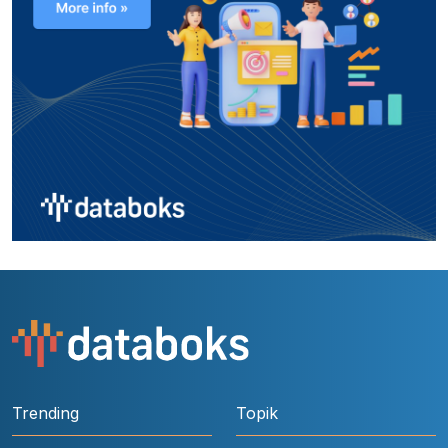
Trending
Topik