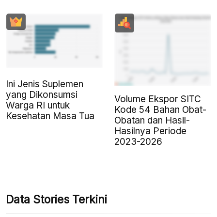
Ini Jenis Suplemen
yang Dikonsumsi
Volume Ekspor SITC
Warga RI untuk
Kode 54 Bahan Obat-
Kesehatan Masa Tua
Obatan dan Hasil-
Hasilnya Periode
2023-2026
Data Stories Terkini