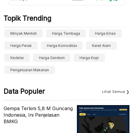
Topik Trending
Minyak Mentah
Harga Tembaga
Harga Emas
Harga Perak
Harga Komoditas
Karet Alam
Kedelai
Harga Gandum
Harga Kopi
Pengeluaran Makanan
Data Populer
Lihat Semua
Gempa Terkini 5,8 M Guncang
Indonesia, Ini Penjelasan
BMKG