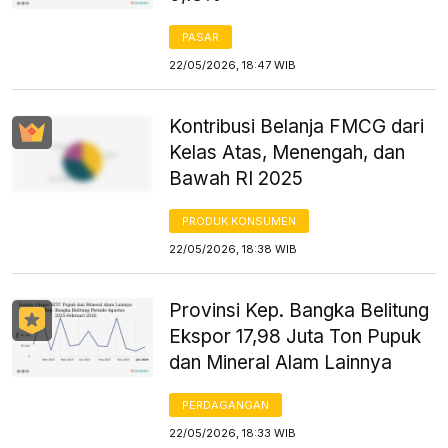
PASAR
22/05/2026, 18:47 WIB
Kontribusi Belanja FMCG dari
Kelas Atas, Menengah, dan
Bawah RI 2025
PRODUK KONSUMEN
22/05/2026, 18:38 WIB
Provinsi Kep. Bangka Belitung
Ekspor 17,98 Juta Ton Pupuk
dan Mineral Alam Lainnya
PERDAGANGAN
22/05/2026, 18:33 WIB