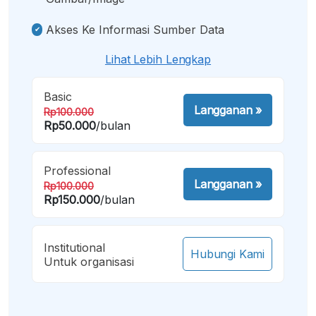
Akses Ke Informasi Sumber Data
Lihat Lebih Lengkap
Basic
Langganan
»
Rp100.000
Rp50.000
/bulan
Professional
Langganan
»
Rp100.000
Rp150.000
/bulan
Institutional
Hubungi Kami
Untuk organisasi