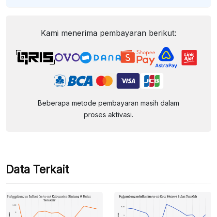
Kami menerima pembayaran berikut:
Beberapa metode pembayaran masih dalam
proses aktivasi.
Data Terkait