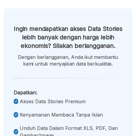
Ingin mendapatkan akses Data Stories
lebih banyak dengan harga lebih
ekonomis? Silakan berlangganan.
Dengan berlangganan, Anda ikut membantu
kami untuk menyajikan data berkualitas.
Dapatkan:
Akses Data Stories Premium
Kenyamanan Membaca Tanpa Iklan
Unduh Data Dalam Format XLS, PDF, Dan
Gambar/image