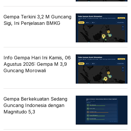
Gempa Terkini 3,2 M Guncang
Sigi, Ini Penjelasan BMKG
Info Gempa Hari Ini Kamis, 06
Agustus 2026: Gempa M 3,9
Guncang Morowali
Gempa Berkekuatan Sedang
Guncang Indonesia dengan
Magnitudo 5,3