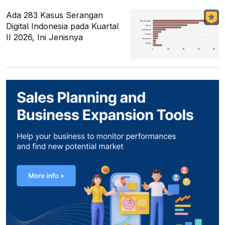
Ada 283 Kasus Serangan
Digital Indonesia pada Kuartal
II 2026, Ini Jenisnya