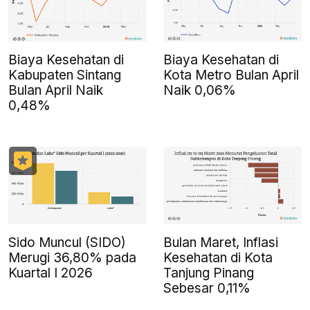
Biaya Kesehatan di
Biaya Kesehatan di
Kabupaten Sintang
Kota Metro Bulan April
Bulan April Naik
Naik 0,06%
0,48%
Sido Muncul (SIDO)
Bulan Maret, Inflasi
Merugi 36,80% pada
Kesehatan di Kota
Kuartal I 2026
Tanjung Pinang
Sebesar 0,11%