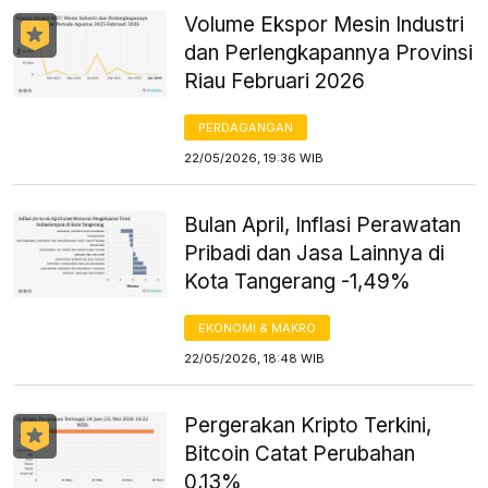
Volume Ekspor Mesin Industri
dan Perlengkapannya Provinsi
Riau Februari 2026
PERDAGANGAN
22/05/2026, 19:36 WIB
Bulan April, Inflasi Perawatan
Pribadi dan Jasa Lainnya di
Kota Tangerang -1,49%
EKONOMI & MAKRO
22/05/2026, 18:48 WIB
Pergerakan Kripto Terkini,
Bitcoin Catat Perubahan
0,13%