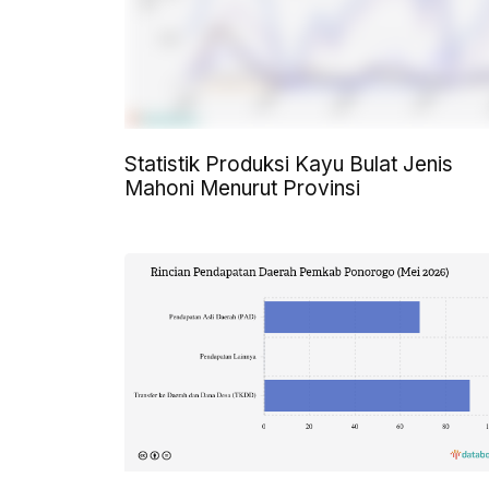
Statistik Produksi Kayu Bulat Jenis
Mahoni Menurut Provinsi