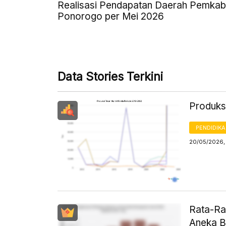
Realisasi Pendapatan Daerah Pemkab
Ponorogo per Mei 2026
Data Stories Terkini
Produksi
PENDIDIK
20/05/2026,
Rata-Ra
Aneka B