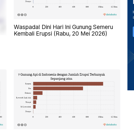
Waspada! Dini Hari Ini Gunung Semeru
Kembali Erupsi (Rabu, 20 Mei 2026)