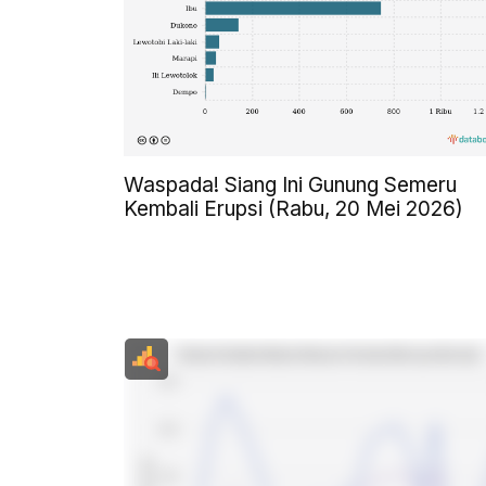
Waspada! Siang Ini Gunung Semeru
Kembali Erupsi (Rabu, 20 Mei 2026)