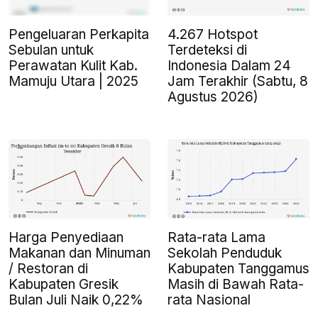
Pengeluaran Perkapita
4.267 Hotspot
Sebulan untuk
Terdeteksi di
Perawatan Kulit Kab.
Indonesia Dalam 24
Mamuju Utara | 2025
Jam Terakhir (Sabtu, 8
Agustus 2026)
Harga Penyediaan
Rata-rata Lama
Makanan dan Minuman
Sekolah Penduduk
/ Restoran di
Kabupaten Tanggamus
Kabupaten Gresik
Masih di Bawah Rata-
Bulan Juli Naik 0,22%
rata Nasional