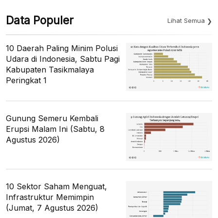
Data Populer
Lihat Semua
10 Daerah Paling Minim Polusi
Udara di Indonesia, Sabtu Pagi
Kabupaten Tasikmalaya
Peringkat 1
Gunung Semeru Kembali
Erupsi Malam Ini (Sabtu, 8
Agustus 2026)
10 Sektor Saham Menguat,
Infrastruktur Memimpin
(Jumat, 7 Agustus 2026)