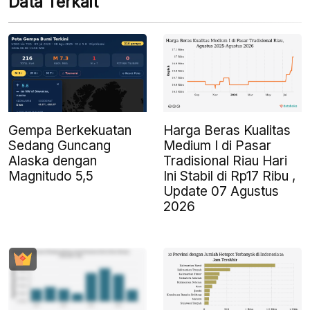
Data Terkait
Gempa Berkekuatan
Harga Beras Kualitas
Sedang Guncang
Medium I di Pasar
Alaska dengan
Tradisional Riau Hari
Magnitudo 5,5
Ini Stabil di Rp17 Ribu ,
Update 07 Agustus
2026