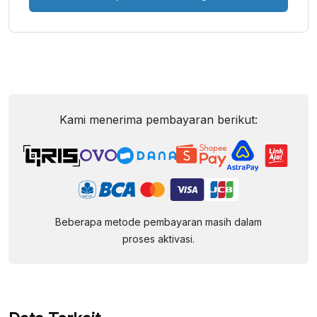
Kami menerima pembayaran berikut:
Beberapa metode pembayaran masih dalam
proses aktivasi.