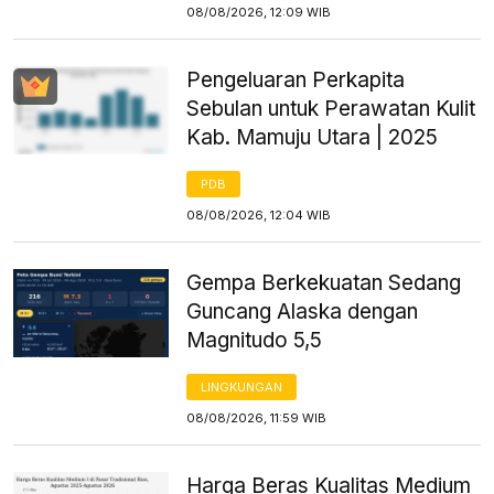
08/08/2026, 12:09 WIB
Pengeluaran Perkapita
Sebulan untuk Perawatan Kulit
Kab. Mamuju Utara | 2025
PDB
08/08/2026, 12:04 WIB
Gempa Berkekuatan Sedang
Guncang Alaska dengan
Magnitudo 5,5
LINGKUNGAN
08/08/2026, 11:59 WIB
Harga Beras Kualitas Medium