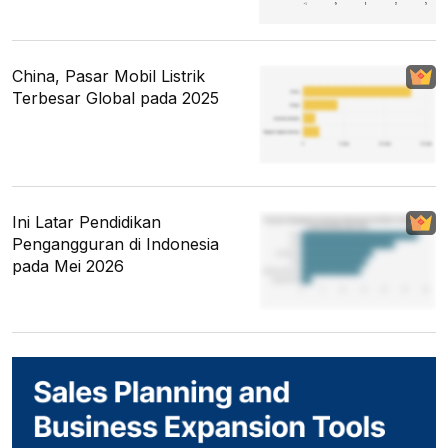
China, Pasar Mobil Listrik
Terbesar Global pada 2025
Ini Latar Pendidikan
Pengangguran di Indonesia
pada Mei 2026