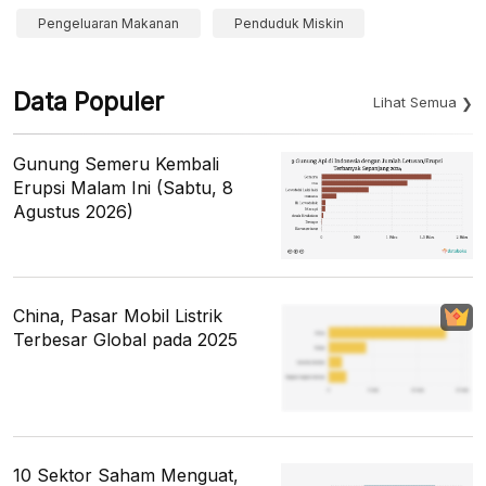
Pengeluaran Makanan
Penduduk Miskin
Data Populer
Lihat Semua
Gunung Semeru Kembali
Erupsi Malam Ini (Sabtu, 8
Agustus 2026)
China, Pasar Mobil Listrik
Terbesar Global pada 2025
10 Sektor Saham Menguat,