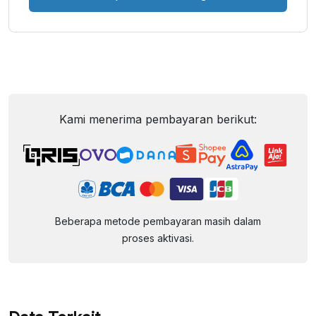
Kami menerima pembayaran berikut:
Beberapa metode pembayaran masih dalam
proses aktivasi.