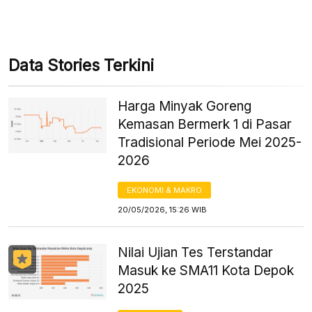
Data Stories Terkini
Harga Minyak Goreng
Kemasan Bermerk 1 di Pasar
Tradisional Periode Mei 2025-
2026
EKONOMI & MAKRO
20/05/2026, 15:26 WIB
Nilai Ujian Tes Terstandar
Masuk ke SMA11 Kota Depok
2025