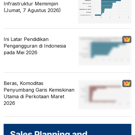
Infrastruktur Memimpin
(Jumat, 7 Agustus 2026)
Ini Latar Pendidikan
Pengangguran di Indonesia
pada Mei 2026
Beras, Komoditas
Penyumbang Garis Kemiskinan
Utama di Perkotaan Maret
2026