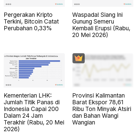
Pergerakan Kripto
Waspada! Siang Ini
Terkini, Bitcoin Catat
Gunung Semeru
Perubahan 0,33%
Kembali Erupsi (Rabu,
20 Mei 2026)
Kementerian LHK:
Provinsi Kalimantan
Jumlah Titik Panas di
Barat Ekspor 78,61
Indonesia Capai 200
Ribu Ton Minyak Atsiri
Dalam 24 Jam
dan Bahan Wangi
Terakhir (Rabu, 20 Mei
Wangian
2026)