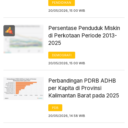
PENDIDIKAN
20/05/2026, 15:00 WIB
Persentase Penduduk Miskin
di Perkotaan Periode 2013-
2025
DEMOGRAFI
20/05/2026, 15:00 WIB
Perbandingan PDRB ADHB
per Kapita di Provinsi
Kalimantan Barat pada 2025
PDB
20/05/2026, 14:58 WIB