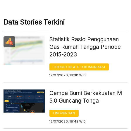
Data Stories Terkini
Statistik Rasio Penggunaan
Gas Rumah Tangga Periode
2015-2023
TEKNOLOGI & TELEKOMUNIKASI
12/07/2026, 19:38 WIB
Gempa Bumi Berkekuatan M
5,0 Guncang Tonga
LINGKUNGAN
12/07/2026, 18:42 WIB