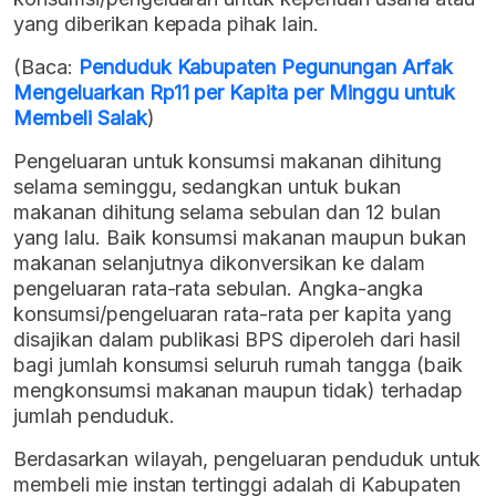
yang diberikan kepada pihak lain.
(Baca:
Penduduk Kabupaten Pegunungan Arfak
Mengeluarkan Rp11 per Kapita per Minggu untuk
Membeli Salak
)
Pengeluaran untuk konsumsi makanan dihitung
selama seminggu, sedangkan untuk bukan
makanan dihitung selama sebulan dan 12 bulan
yang lalu. Baik konsumsi makanan maupun bukan
makanan selanjutnya dikonversikan ke dalam
pengeluaran rata-rata sebulan. Angka-angka
konsumsi/pengeluaran rata-rata per kapita yang
disajikan dalam publikasi BPS diperoleh dari hasil
bagi jumlah konsumsi seluruh rumah tangga (baik
mengkonsumsi makanan maupun tidak) terhadap
jumlah penduduk.
Berdasarkan wilayah, pengeluaran penduduk untuk
membeli mie instan tertinggi adalah di Kabupaten