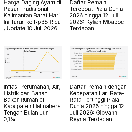
Harga Daging Ayam di
Daftar Pemain
Pasar Tradisional
Tercepat Piala Dunia
Kalimantan Barat Hari
2026 hingga 12 Juli
Ini Turun ke Rp38 Ribu
2026: Kylian Mbappe
, Update 10 Juli 2026
Terdepan
Inflasi Perumahan, Air,
Daftar Pemain dengan
Listrik dan Bahan
Kecepatan Lari Rata-
Bakar Rumah di
Rata Tertinggi Piala
Kabupaten Halmahera
Dunia 2026 hingga 12
Tengah Bulan Juni
Juli 2026: Giovanni
0,1%
Reyna Terdepan