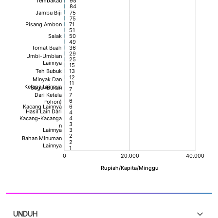
UNDUH