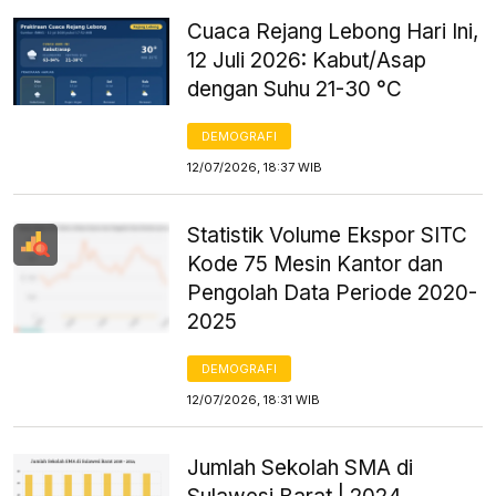
Cuaca Rejang Lebong Hari Ini,
12 Juli 2026: Kabut/Asap
dengan Suhu 21-30 °C
DEMOGRAFI
12/07/2026, 18:37 WIB
Statistik Volume Ekspor SITC
Kode 75 Mesin Kantor dan
Pengolah Data Periode 2020-
2025
DEMOGRAFI
12/07/2026, 18:31 WIB
Jumlah Sekolah SMA di