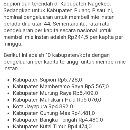
Supiori dan terendah di Kabupaten Nagekeo.
Sedangkan untuk Kabupaten Pulang Pisau ini,
nominal pengeluaran untuk membeli mie instan
berada di urutan 44. Sementara itu, rata-rata
pengeluaran per kapita secara nasional untuk
membeli mie instan adalah Rp244,5 per kapita per
minggu.
Berikut ini adalah 10 kabupaten/kota dengan
pengeluaran per kapita tertinggi untuk membeli mie
instan:
Kabupaten Supiori Rp5.728,0
Kabupaten Mamberamo Raya Rp5.567,0
Kabupaten Murung Raya Rp5.409,0
Kabupaten Mahakam Hulu Rp5.076,0
Kota Jayapura Rp4.892,0
Kabupaten Gunung Mas Rp4.481,0
Kabupaten Bangka Tengah Rp4.480,0
Kabupaten Kutai Timur Rp4.474,0