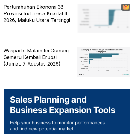
Pertumbuhan Ekonomi 38
Provinsi Indonesia Kuartal II
2026, Maluku Utara Tertinggi
Waspada! Malam Ini Gunung
Semeru Kembali Erupsi
(Jumat, 7 Agustus 2026)