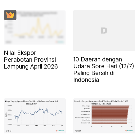
Nilai Ekspor
10 Daerah dengan
Perabotan Provinsi
Udara Sore Hari (12/7)
Lampung April 2026
Paling Bersih di
Indonesia