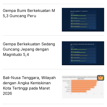
Gempa Bumi Berkekuatan M
5,3 Guncang Peru
Gempa Berkekuatan Sedang
Guncang Jepang dengan
Magnitudo 5,4
Bali-Nusa Tenggara, Wilayah
dengan Angka Kemiskinan
Kota Tertinggi pada Maret
2026