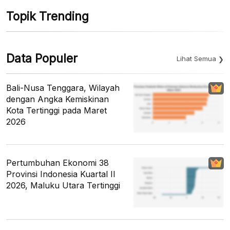
Topik Trending
Data Populer
Lihat Semua
Bali-Nusa Tenggara, Wilayah
dengan Angka Kemiskinan
Kota Tertinggi pada Maret
2026
Pertumbuhan Ekonomi 38
Provinsi Indonesia Kuartal II
2026, Maluku Utara Tertinggi