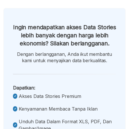
Ingin mendapatkan akses Data Stories
lebih banyak dengan harga lebih
ekonomis? Silakan berlangganan.
Dengan berlangganan, Anda ikut membantu
kami untuk menyajikan data berkualitas.
Dapatkan:
Akses Data Stories Premium
Kenyamanan Membaca Tanpa Iklan
Unduh Data Dalam Format XLS, PDF, Dan
Gambar/image