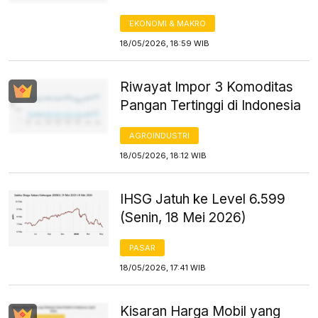
EKONOMI & MAKRO
18/05/2026, 18:59 WIB
Riwayat Impor 3 Komoditas
Pangan Tertinggi di Indonesia
AGROINDUSTRI
18/05/2026, 18:12 WIB
IHSG Jatuh ke Level 6.599
(Senin, 18 Mei 2026)
PASAR
18/05/2026, 17:41 WIB
Kisaran Harga Mobil yang