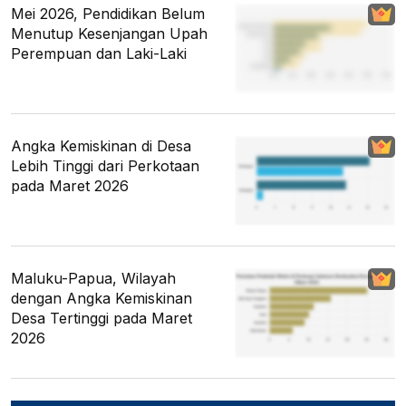
Mei 2026, Pendidikan Belum
Menutup Kesenjangan Upah
Perempuan dan Laki-Laki
Angka Kemiskinan di Desa
Lebih Tinggi dari Perkotaan
pada Maret 2026
Maluku-Papua, Wilayah
dengan Angka Kemiskinan
Desa Tertinggi pada Maret
2026