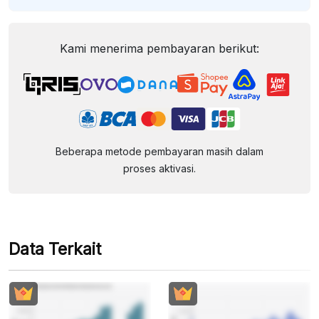
Kami menerima pembayaran berikut:
Beberapa metode pembayaran masih dalam
proses aktivasi.
Data Terkait