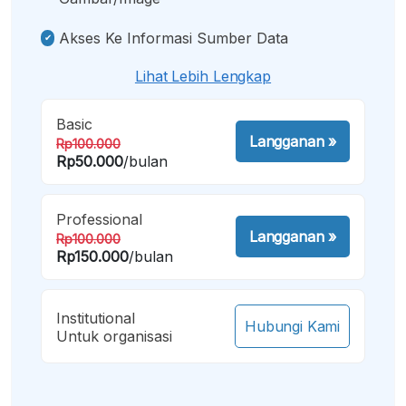
Akses Ke Informasi Sumber Data
Lihat Lebih Lengkap
Basic
Langganan
»
Rp100.000
Rp50.000
/bulan
Professional
Langganan
»
Rp100.000
Rp150.000
/bulan
Institutional
Hubungi Kami
Untuk organisasi