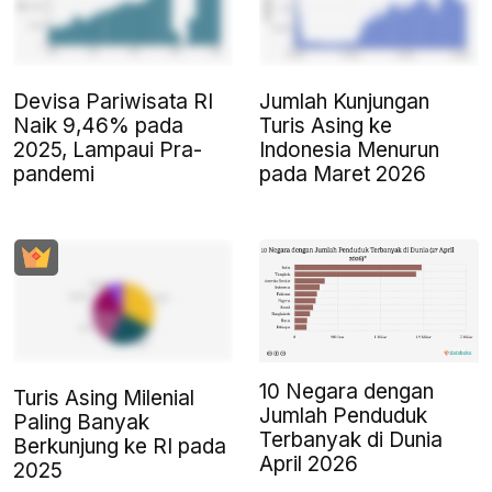
Devisa Pariwisata RI
Jumlah Kunjungan
Naik 9,46% pada
Turis Asing ke
2025, Lampaui Pra-
Indonesia Menurun
pandemi
pada Maret 2026
10 Negara dengan
Turis Asing Milenial
Jumlah Penduduk
Paling Banyak
Terbanyak di Dunia
Berkunjung ke RI pada
April 2026
2025