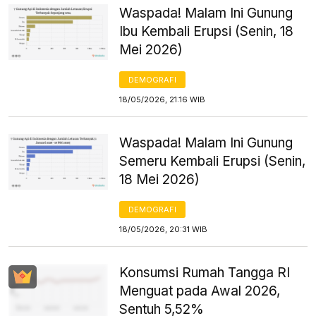
Waspada! Malam Ini Gunung
Ibu Kembali Erupsi (Senin, 18
Mei 2026)
DEMOGRAFI
18/05/2026, 21:16 WIB
Waspada! Malam Ini Gunung
Semeru Kembali Erupsi (Senin,
18 Mei 2026)
DEMOGRAFI
18/05/2026, 20:31 WIB
Konsumsi Rumah Tangga RI
Menguat pada Awal 2026,
Sentuh 5,52%