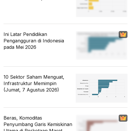
Ini Latar Pendidikan
Pengangguran di Indonesia
pada Mei 2026
10 Sektor Saham Menguat,
Infrastruktur Memimpin
(Jumat, 7 Agustus 2026)
Beras, Komoditas
Penyumbang Garis Kemiskinan
Utama di Perkotaan Maret