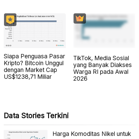
Siapa Penguasa Pasar
TikTok, Media Sosial
Kripto? Bitcoin Unggul
yang Banyak Diakses
dengan Market Cap
Warga RI pada Awal
US$1238,71 Miliar
2026
Data Stories Terkini
Harga Komoditas Nikel untuk