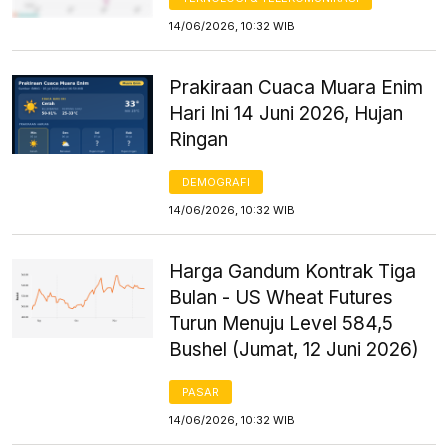
14/06/2026, 10:32 WIB
Prakiraan Cuaca Muara Enim
Hari Ini 14 Juni 2026, Hujan
Ringan
DEMOGRAFI
14/06/2026, 10:32 WIB
Harga Gandum Kontrak Tiga
Bulan - US Wheat Futures
Turun Menuju Level 584,5
Bushel (Jumat, 12 Juni 2026)
PASAR
14/06/2026, 10:32 WIB