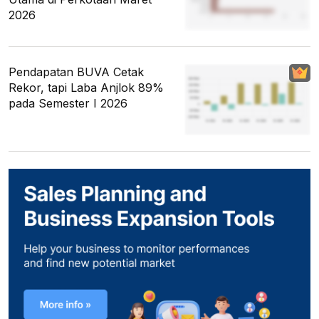
2026
Pendapatan BUVA Cetak
Rekor, tapi Laba Anjlok 89%
pada Semester I 2026