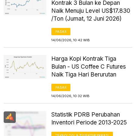
Kontrak 3 Bulan ke Depan
Naik Menuju Level US$17.830
/Ton (Jumat, 12 Juni 2026)
PASAR
14/06/2026, 10:42 WIB
Harga Kopi Kontrak Tiga
Bulan - US Coffee C Futures
Naik Tiga Hari Berurutan
PASAR
14/06/2026, 10:32 WIB
Statistik PDRB Perubahan
Inventori Periode 2013-2025
TEKNOLOGI & TELEKOMUNIKASI