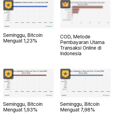
Seminggu, Bitcoin
COD, Metode
Menguat 1,23%
Pembayaran Utama
Transaksi Online di
Indonesia
Seminggu, Bitcoin
Seminggu, Bitcoin
Menguat 1,93%
Menguat 7,98%