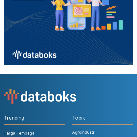
Trending
Topik
Agroindustri
Harga Tembaga