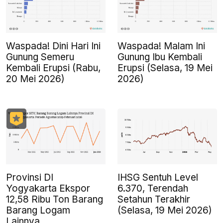
Waspada! Dini Hari Ini
Waspada! Malam Ini
Gunung Semeru
Gunung Ibu Kembali
Kembali Erupsi (Rabu,
Erupsi (Selasa, 19 Mei
20 Mei 2026)
2026)
Provinsi DI
IHSG Sentuh Level
Yogyakarta Ekspor
6.370, Terendah
12,58 Ribu Ton Barang
Setahun Terakhir
Barang Logam
(Selasa, 19 Mei 2026)
Lainnya