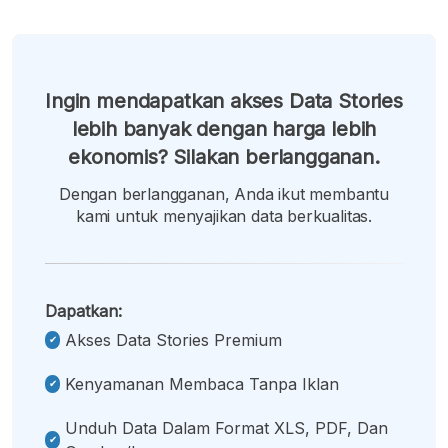
Ingin mendapatkan akses Data Stories
lebih banyak dengan harga lebih
ekonomis? Silakan berlangganan.
Dengan berlangganan, Anda ikut membantu
kami untuk menyajikan data berkualitas.
Dapatkan:
Akses Data Stories Premium
Kenyamanan Membaca Tanpa Iklan
Unduh Data Dalam Format XLS, PDF, Dan