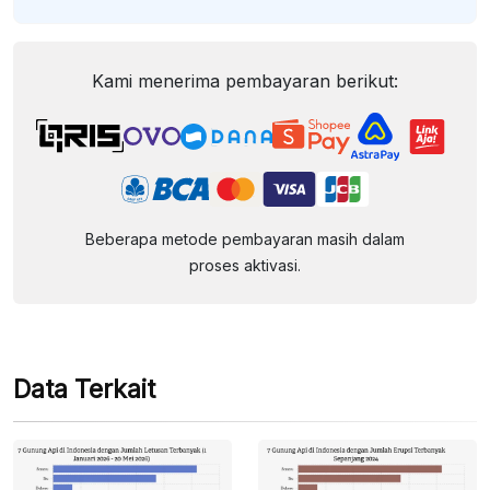
Kami menerima pembayaran berikut:
Beberapa metode pembayaran masih dalam
proses aktivasi.
Data Terkait