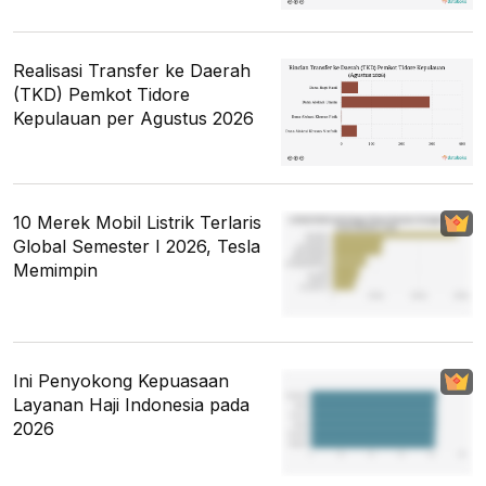
Realisasi Transfer ke Daerah
(TKD) Pemkot Tidore
Kepulauan per Agustus 2026
10 Merek Mobil Listrik Terlaris
Global Semester I 2026, Tesla
Memimpin
Ini Penyokong Kepuasaan
Layanan Haji Indonesia pada
2026