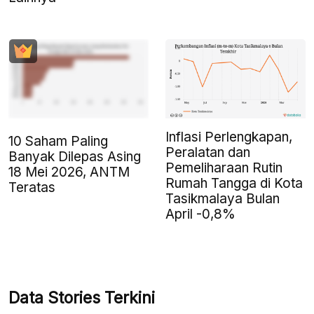
Inflasi Perlengkapan,
10 Saham Paling
Peralatan dan
Banyak Dilepas Asing
Pemeliharaan Rutin
18 Mei 2026, ANTM
Rumah Tangga di Kota
Teratas
Tasikmalaya Bulan
April -0,8%
Data Stories Terkini