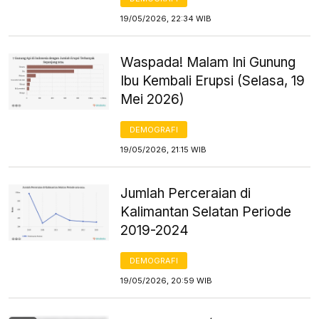
19/05/2026, 22:34 WIB
Waspada! Malam Ini Gunung
Ibu Kembali Erupsi (Selasa, 19
Mei 2026)
DEMOGRAFI
19/05/2026, 21:15 WIB
Jumlah Perceraian di
Kalimantan Selatan Periode
2019-2024
DEMOGRAFI
19/05/2026, 20:59 WIB