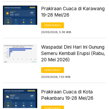
Prakiraan Cuaca di Karawang
19-28 Mei/26
DEMOGRAFI
20/05/2026, 5:38 WIB
Waspada! Dini Hari Ini Gunung
Semeru Kembali Erupsi (Rabu,
20 Mei 2026)
DEMOGRAFI
20/05/2026, 1:50 WIB
Prakiraan Cuaca di Kota
Pekanbaru 19-28 Mei/26
DEMOGRAFI