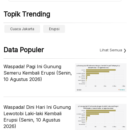
Topik Trending
Cuaca Jakarta
Erupsi
Data Populer
Lihat Semua
Waspada! Pagi Ini Gunung
Semeru Kembali Erupsi (Senin,
10 Agustus 2026)
Waspada! Dini Hari Ini Gunung
Lewotobi Laki-laki Kembali
Erupsi (Senin, 10 Agustus
2026)