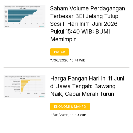
Saham Volume Perdagangan
Terbesar BEI Jelang Tutup
Sesi II Hari Ini 11 Juni 2026
Pukul 15:40 WIB: BUMI
Memimpin
PASAR
11/06/2026, 15:41 WIB
Harga Pangan Hari Ini 11 Juni
di Jawa Tengah: Bawang
Naik, Cabai Merah Turun
EKONOMI & MAKRO
11/06/2026, 15:39 WIB