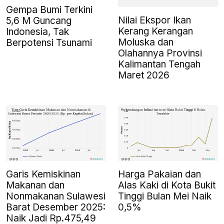
Gempa Bumi Terkini
Nilai Ekspor Ikan
5,6 M Guncang
Kerang Kerangan
Indonesia, Tak
Moluska dan
Berpotensi Tsunami
Olahannya Provinsi
Kalimantan Tengah
Maret 2026
Garis Kemiskinan
Harga Pakaian dan
Makanan dan
Alas Kaki di Kota Bukit
Nonmakanan Sulawesi
Tinggi Bulan Mei Naik
Barat Desember 2025:
0,5%
Naik Jadi Rp.475,49