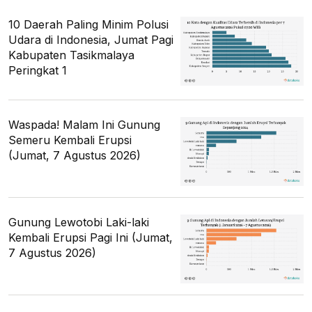
10 Daerah Paling Minim Polusi
Udara di Indonesia, Jumat Pagi
Kabupaten Tasikmalaya
Peringkat 1
Waspada! Malam Ini Gunung
Semeru Kembali Erupsi
(Jumat, 7 Agustus 2026)
Gunung Lewotobi Laki-laki
Kembali Erupsi Pagi Ini (Jumat,
7 Agustus 2026)