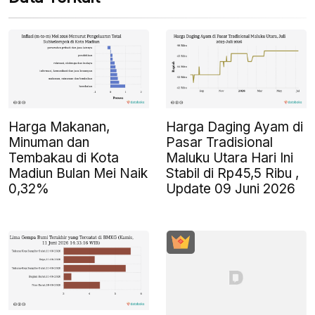
Harga Makanan,
Harga Daging Ayam di
Minuman dan
Pasar Tradisional
Tembakau di Kota
Maluku Utara Hari Ini
Madiun Bulan Mei Naik
Stabil di Rp45,5 Ribu ,
0,32%
Update 09 Juni 2026