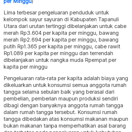
per Minggu
)
Lima terbesar pengeluaran penduduk untuk
kelompok sayur sayuran di Kabupaten Tapanuli
Utara dari urutan tertinggi dibelanjakan untuk cabe
merah Rp3.604 per kapita per minggu, bawang
merah Rp2.694 per kapita per minggu, bawang
putih Rp1.365 per kapita per minggu, cabe rawit
Rp1.089 per kapita per minggu dan terrendah
dibelanjakan untuk nangka muda Rpempat per
kapita per minggu
Pengeluaran rata-rata per kapita adalah biaya yang
dikeluarkan untuk konsumsi semua anggota rumah
tangga selama sebulan baik yang berasal dari
pembelian, pemberian maupun produksi sendiri
dibagi dengan banyaknya anggota rumah tangga
dalam rumah tangga tersebut. Konsumsi rumah
tangga dibedakan atas konsumsi makanan maupun
bukan makanan tanpa memperhatikan asal barang