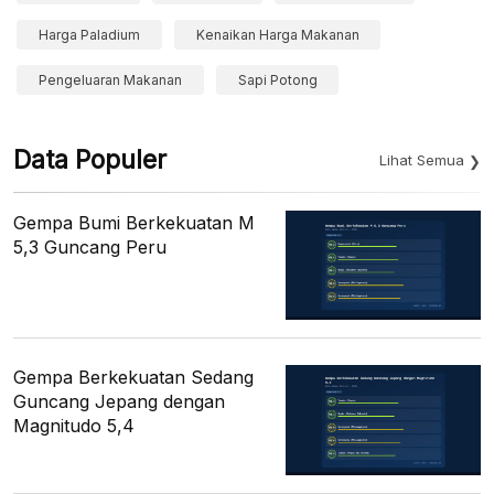
Harga Paladium
Kenaikan Harga Makanan
Pengeluaran Makanan
Sapi Potong
Data Populer
Lihat Semua
Gempa Bumi Berkekuatan M
5,3 Guncang Peru
Gempa Berkekuatan Sedang
Guncang Jepang dengan
Magnitudo 5,4