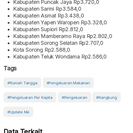
Kabupaten Puncak Jaya Rp3.720,0
Kabupaten Sarmi Rp3.584,0
Kabupaten Asmat Rp3.438,0
Kabupaten Yapen Waropen Rp3.328,0
Kabupaten Supiori Rp2.812,0
Kabupaten Mamberamo Raya Rp2.802,0
Kabupaten Sorong Selatan Rp2.707,0
Kota Sorong Rp2.588,0
Kabupaten Teluk Wondama Rp2.586,0
Tags
#Rumah Tangga
#pengeluaran Makanan
#Pengeluaran Per Kapita
#pengeluaran
#Kangkung
#Update Me
Data Terkait