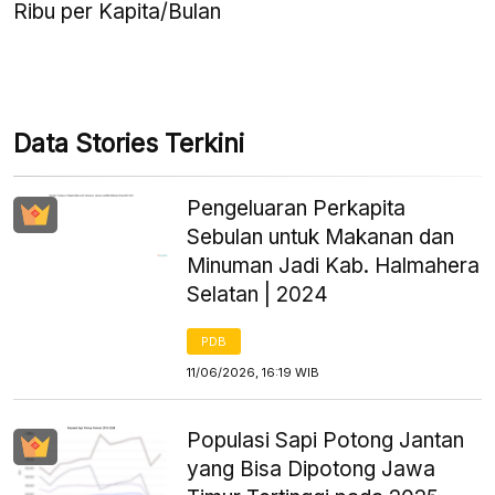
Ribu per Kapita/Bulan
Data Stories Terkini
Pengeluaran Perkapita
Sebulan untuk Makanan dan
Minuman Jadi Kab. Halmahera
Selatan | 2024
PDB
11/06/2026, 16:19 WIB
Populasi Sapi Potong Jantan
yang Bisa Dipotong Jawa