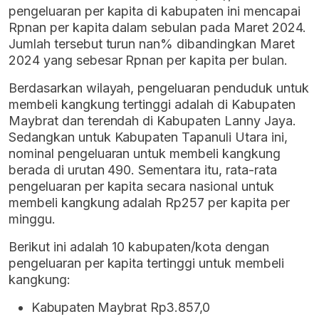
pengeluaran per kapita di kabupaten ini mencapai
Rpnan per kapita dalam sebulan pada Maret 2024.
Jumlah tersebut turun nan% dibandingkan Maret
2024 yang sebesar Rpnan per kapita per bulan.
Berdasarkan wilayah, pengeluaran penduduk untuk
membeli kangkung tertinggi adalah di Kabupaten
Maybrat dan terendah di Kabupaten Lanny Jaya.
Sedangkan untuk Kabupaten Tapanuli Utara ini,
nominal pengeluaran untuk membeli kangkung
berada di urutan 490. Sementara itu, rata-rata
pengeluaran per kapita secara nasional untuk
membeli kangkung adalah Rp257 per kapita per
minggu.
Berikut ini adalah 10 kabupaten/kota dengan
pengeluaran per kapita tertinggi untuk membeli
kangkung:
Kabupaten Maybrat Rp3.857,0