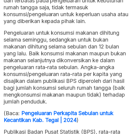
dan terbatas pada pengeluaran untuk kebutuhan
rumah tangga saja, tidak termasuk
konsumsi/pengeluaran untuk keperluan usaha atau
yang diberikan kepada pihak lain.
Pengeluaran untuk konsumsi makanan dihitung
selama seminggu, sedangkan untuk bukan
makanan dihitung selama sebulan dan 12 bulan
yang lalu. Baik konsumsi makanan maupun bukan
makanan selanjutnya dikonversikan ke dalam
pengeluaran rata-rata sebulan. Angka-angka
konsumsi/pengeluaran rata-rata per kapita yang
disajikan dalam publikasi BPS diperoleh dari hasil
bagi jumlah konsumsi seluruh rumah tangga (baik
mengkonsumsi makanan maupun tidak) terhadap
jumlah penduduk.
(Baca:
Pengeluaran Perkapita Sebulan untuk
Kecantikan Kab. Tegal | 2024
)
Publikasi Badan Pusat Statistik (BPS), rata-rata