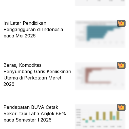
Ini Latar Pendidikan
Pengangguran di Indonesia
pada Mei 2026
Beras, Komoditas
Penyumbang Garis Kemiskinan
Utama di Perkotaan Maret
2026
Pendapatan BUVA Cetak
Rekor, tapi Laba Anjlok 89%
pada Semester I 2026