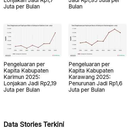
Lonjakan Jadi Rp1,7
Jadi Rp1,95 Juta per
Juta per Bulan
Bulan
Pengeluaran per
Pengeluaran per
Kapita Kabupaten
Kapita Kabupaten
Karimun 2025:
Karawang 2025:
Lonjakan Jadi Rp2,19
Penurunan Jadi Rp1,6
Juta per Bulan
Juta per Bulan
Data Stories Terkini