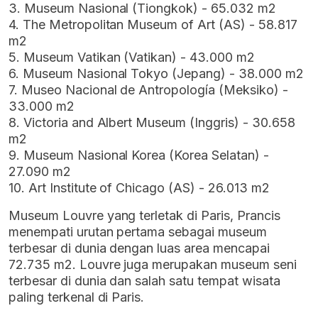
3. Museum Nasional (Tiongkok) - 65.032 m2
4. The Metropolitan Museum of Art (AS) - 58.817
m2
5. Museum Vatikan (Vatikan) - 43.000 m2
6. Museum Nasional Tokyo (Jepang) - 38.000 m2
7. Museo Nacional de Antropología (Meksiko) -
33.000 m2
8. Victoria and Albert Museum (Inggris) - 30.658
m2
9. Museum Nasional Korea (Korea Selatan) -
27.090 m2
10. Art Institute of Chicago (AS) - 26.013 m2
Museum Louvre yang terletak di Paris, Prancis
menempati urutan pertama sebagai museum
terbesar di dunia dengan luas area mencapai
72.735 m2. Louvre juga merupakan museum seni
terbesar di dunia dan salah satu tempat wisata
paling terkenal di Paris.