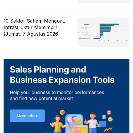
10 Sektor Saham Menguat,
Infrastruktur Memimpin
(Jumat, 7 Agustus 2026)