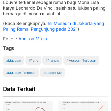
Louvre terkenal sebagai rumah bagi Mona Lisa
karya Leonardo Da Vinci, salah satu lukisan paling
berharga di museum saat ini.
(Baca Selengkapnya:
Ini Museum di Jakarta yang
Paling Ramai Pengunjung pada 2021
)
Editor :
Annissa Mutia
Tags
#Museum
#Paris
#Prancis
#museum Terbesar
#museum Terbesar
#Update Me
Data Terkait