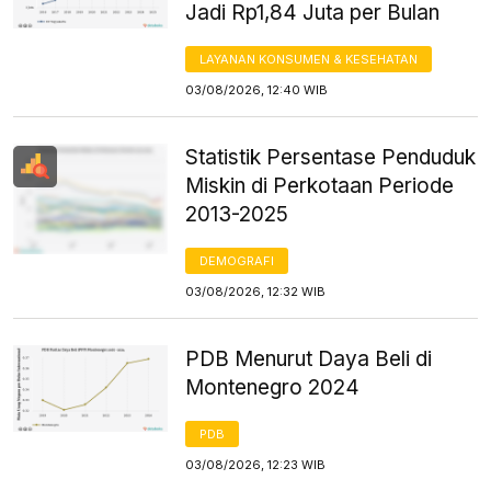
Jadi Rp1,84 Juta per Bulan
LAYANAN KONSUMEN & KESEHATAN
03/08/2026, 12:40 WIB
Statistik Persentase Penduduk
Miskin di Perkotaan Periode
2013-2025
DEMOGRAFI
03/08/2026, 12:32 WIB
PDB Menurut Daya Beli di
Montenegro 2024
PDB
03/08/2026, 12:23 WIB