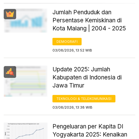
Jumlah Penduduk dan
Persentase Kemiskinan di
Kota Malang | 2004 - 2025
DEMOGRAFI
03/08/2026, 13:52 WIB
Update 2025: Jumlah
Kabupaten di Indonesia di
Jawa Timur
TEKNOLOGI & TELEKOMUNIKASI
03/08/2026, 13:38 WIB
Pengeluaran per Kapita DI
Yogyakarta 2025: Kenaikan