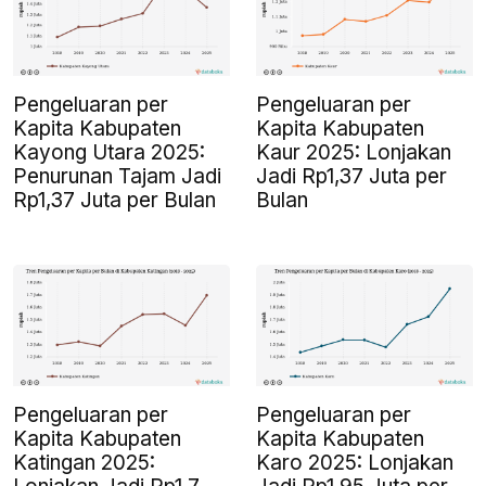
Pengeluaran per
Pengeluaran per
Kapita Kabupaten
Kapita Kabupaten
Kayong Utara 2025:
Kaur 2025: Lonjakan
Penurunan Tajam Jadi
Jadi Rp1,37 Juta per
Rp1,37 Juta per Bulan
Bulan
Pengeluaran per
Pengeluaran per
Kapita Kabupaten
Kapita Kabupaten
Katingan 2025:
Karo 2025: Lonjakan